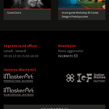
Giulio Gioria
Avant-garde Workshop 3D Games
Design e Prototipazione
Segreteria ed ufficio
Newsletter
Lunedì - Venerdì
Resta aggiornato!
09:30-13:30 15:00-18:30
ISCRIVITI
Universo iMasterArt