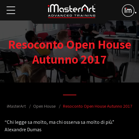
Resoconto Open House
Autunno 2017
iMasterArt
Open House
Resoconto Open House Autunno 2017
“Chi legge sa molto, ma chi osserva sa molto di più.”
Alexandre Dumas