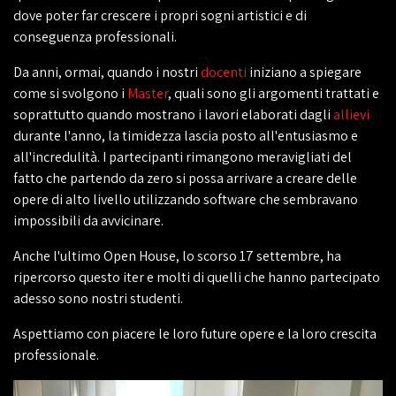
dove poter far crescere i propri sogni artistici e di
conseguenza professionali.
Da anni, ormai, quando i nostri
docenti
iniziano a spiegare
come si svolgono i
Master
, quali sono gli argomenti trattati e
soprattutto quando mostrano i lavori elaborati dagli
allievi
durante l'anno, la timidezza lascia posto all'entusiasmo e
all'incredulità. I partecipanti rimangono meravigliati del
fatto che partendo da zero si possa arrivare a creare delle
opere di alto livello utilizzando software che sembravano
impossibili da avvicinare.
Anche l'ultimo Open House, lo scorso 17 settembre, ha
ripercorso questo iter e molti di quelli che hanno partecipato
adesso sono nostri studenti.
Aspettiamo con piacere le loro future opere e la loro crescita
professionale.