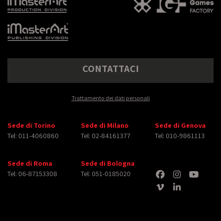
CONTATTACI
Trattamento dei dati personali
Sede di Torino
Sede di Milano
Sede di Genova
Tel: 011-4060860
Tel: 02-84161377
Tel: 010-9861113
Sede di Roma
Sede di Bologna
Tel: 06-87153308
Tel: 051-0185020