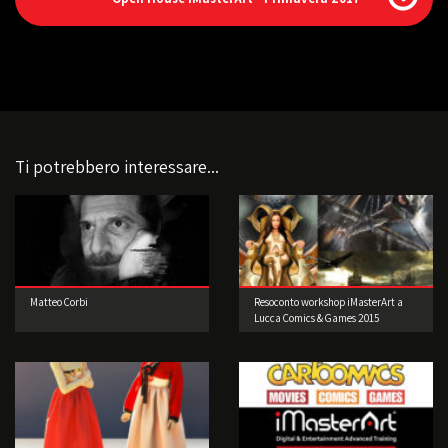
Ti potrebbero interessare...
Matteo Corbi
Resoconto workshop iMasterArt a
Lucca Comics & Games 2015