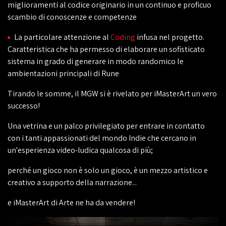
miglioramenti al codice originario in un continuo e proficuo
scambio di conoscenze e competenze
La particolare attenzione al
Coding
infusa nel progetto.
Caratteristica che ha permesso di elaborare un sofisticato
sistema in grado di generare in modo randomico le
ambientazioni principali di Rune
Tirando le somme, il MGW si è rivelato per iMasterArt un vero
successo!
Una vetrina e un palco privilegiato per entrare in contatto
con i tanti appassionati del mondo Indie che cercano in
un'esperienza video-ludica qualcosa di più;
perché un gioco non è solo un gioco, è un mezzo artistico e
creativo a supporto della narrazione...
e iMasterArt di Arte ne ha da vendere!