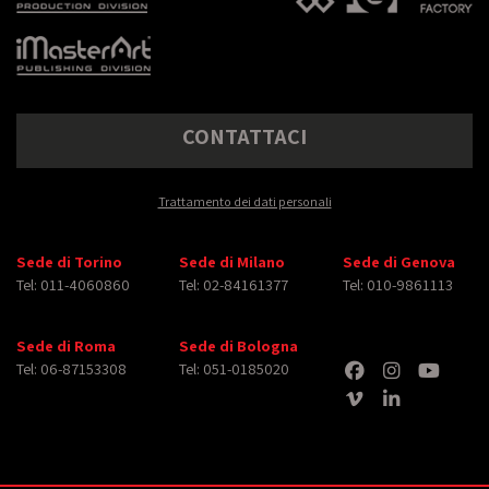
CONTATTACI
Trattamento dei dati personali
Sede di Torino
Sede di Milano
Sede di Genova
Tel: 011-4060860
Tel: 02-84161377
Tel: 010-9861113
Sede di Roma
Sede di Bologna
Tel: 06-87153308
Tel: 051-0185020