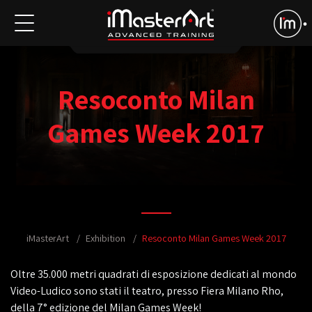
Resoconto Milan
Games Week 2017
iMasterArt
Exhibition
Resoconto Milan Games Week 2017
Oltre 35.000 metri quadrati di esposizione dedicati al mondo
Video-Ludico sono stati il teatro, presso Fiera Milano Rho,
della 7° edizione del Milan Games Week!