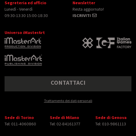
Segreteria ed ufficio
Newsletter
Lunedì - Venerdì
Resta aggiornato!
09:30-13:30 15:00-18:30
ISCRIVITI
Universo iMasterArt
CONTATTACI
Trattamento dei dati personali
Sede di Torino
Sede di Milano
Sede di Genova
Tel: 011-4060860
Tel: 02-84161377
Tel: 010-9861113