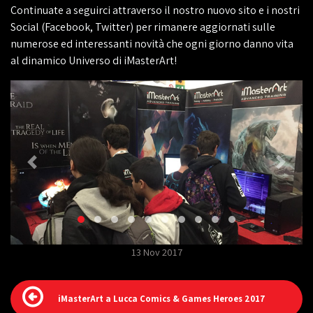
Continuate a seguirci attraverso il nostro nuovo sito e i nostri
Social (Facebook, Twitter) per rimanere aggiornati sulle
numerose ed interessanti novità che ogni giorno danno vita
al dinamico Universo di iMasterArt!
13 Nov 2017
iMasterArt a Lucca Comics & Games Heroes 2017