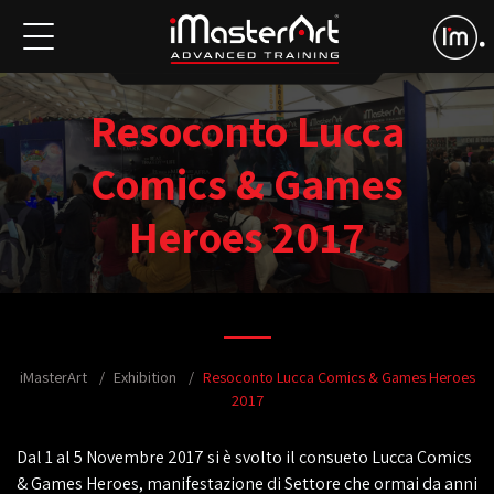
Resoconto Lucca
Comics & Games
Heroes 2017
iMasterArt
Exhibition
Resoconto Lucca Comics & Games Heroes
2017
Dal 1 al 5 Novembre 2017 si è svolto il consueto Lucca Comics
& Games Heroes, manifestazione di Settore che ormai da anni