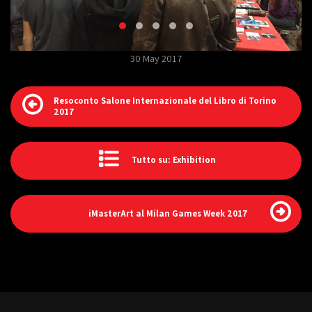
30 May 2017
Resoconto Salone Internazionale del Libro di Torino
2017
Tutto su: Exhibition
iMasterArt al Milan Games Week 2017