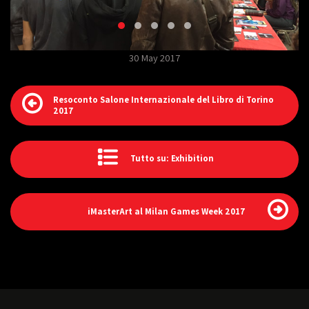
30 May 2017
Resoconto Salone Internazionale del Libro di Torino
2017
Tutto su: Exhibition
iMasterArt al Milan Games Week 2017