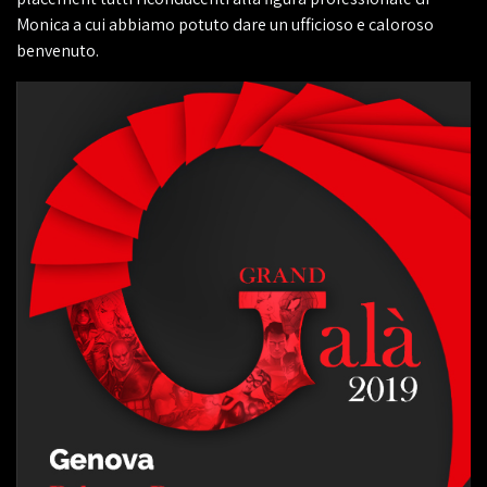
Monica a cui abbiamo potuto dare un ufficioso e caloroso
benvenuto.