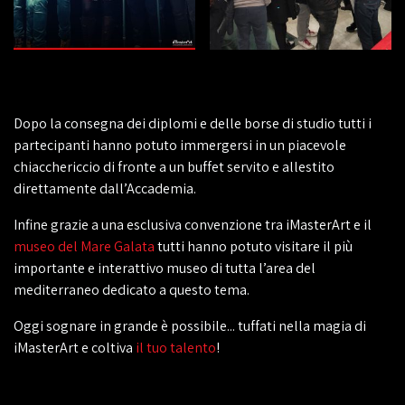
Dopo la consegna dei diplomi e delle borse di studio tutti i
partecipanti hanno potuto immergersi in un piacevole
chiacchericcio di fronte a un buffet servito e allestito
direttamente dall’Accademia.
Infine grazie a una esclusiva convenzione tra iMasterArt e il
museo del Mare Galata
tutti hanno potuto visitare il più
importante e interattivo museo di tutta l’area del
mediterraneo dedicato a questo tema.
Oggi sognare in grande è possibile... tuffati nella magia di
iMasterArt e coltiva
il tuo talento
!