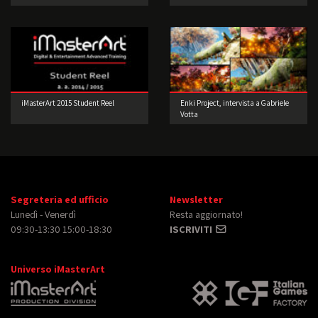
iMasterArt 2015 Student Reel
Enki Project, intervista a Gabriele
Votta
Segreteria ed ufficio
Newsletter
Lunedì - Venerdì
Resta aggiornato!
09:30-13:30 15:00-18:30
ISCRIVITI
Universo iMasterArt