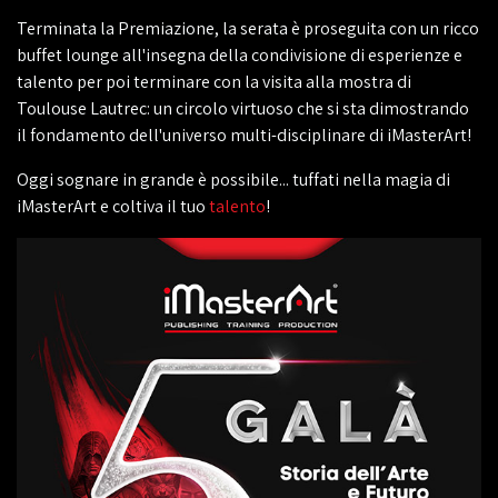
Terminata la Premiazione, la serata è proseguita con un ricco
buffet lounge all'insegna della condivisione di esperienze e
talento per poi terminare con la visita alla mostra di
Toulouse Lautrec: un circolo virtuoso che si sta dimostrando
il fondamento dell'universo multi-disciplinare di iMasterArt!
Oggi sognare in grande è possibile... tuffati nella magia di
iMasterArt e coltiva il tuo
talento
!