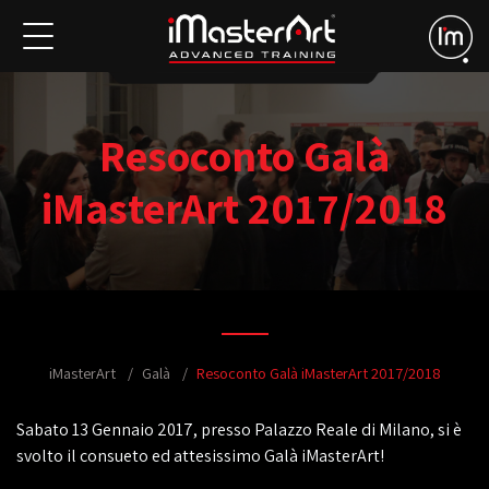
Resoconto Galà
iMasterArt 2017/2018
iMasterArt
Galà
Resoconto Galà iMasterArt 2017/2018
Sabato 13 Gennaio 2017, presso Palazzo Reale di Milano, si è
svolto il consueto ed attesissimo Galà iMasterArt!