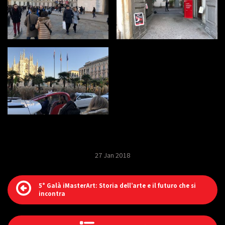
27 Jan 2018
5° Galà iMasterArt: Storia dell’arte e il futuro che si
incontra