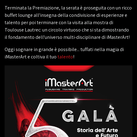
Terminata la Premiazione, la serata è proseguita con un ricco
buffet lounge all'insegna della condivisione di esperienze e
talento per poi terminare con la visita alla mostra di
Toulouse Lautrec: un circolo virtuoso che si sta dimostrando
il fondamento dell'universo multi-disciplinare di iMasterArt!
Oggi sognare in grande è possibile... tuffati nella magia di
iMasterArt e coltiva il tuo
talento
!