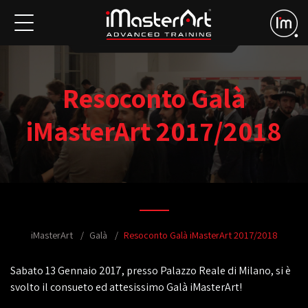
Resoconto Galà
iMasterArt 2017/2018
iMasterArt
Galà
Resoconto Galà iMasterArt 2017/2018
Sabato 13 Gennaio 2017, presso Palazzo Reale di Milano, si è
svolto il consueto ed attesissimo Galà iMasterArt!