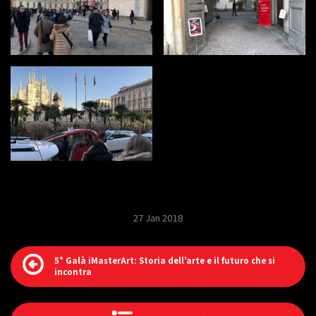
27 Jan 2018
5° Galà iMasterArt: Storia dell’arte e il futuro che si
incontra