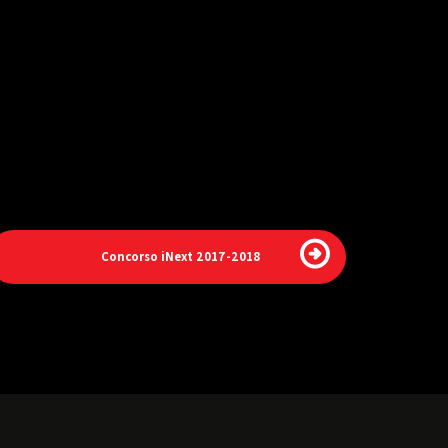
Concorso iNext 2017-2018