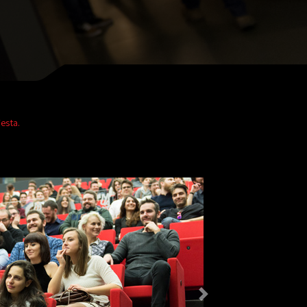
Festa.