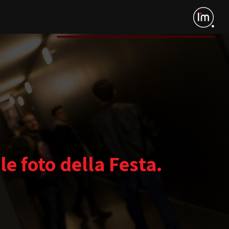
le foto della Festa.