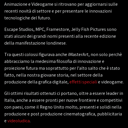
Animazione e Videogame si ritrovano per aggiornarsi sulle
recenti novità di settore e per presentare le innovazioni
tecnologiche del futuro.
Escape Studios, MPC, Framestore, Jelly Fish Pictures sono
stati alcuni dei grandi nomi presenti alla recente edizione
della manifestazione londinese.
Tra questi colossi figurava anche iMasterArt, non solo perchè
abbracciamo la medesima filosofia di innovazione e
proiezione futura ma soprattutto per l'alto salto che è stato
fatto, nella nostra giovane storia, nel settore della
produzione della grafica digitale,
effetti speciali
e videogame.
Gli ottimi risultati ottenuti ci portano, oltre a essere leader in
Italia, anche a essere pronti per nuove frontiere e competitivi
con paesi, come il Regno Unito molto, presenti e solidi nella
produzione e post produzione cinematografica, pubblicitaria
e
videoludica
.