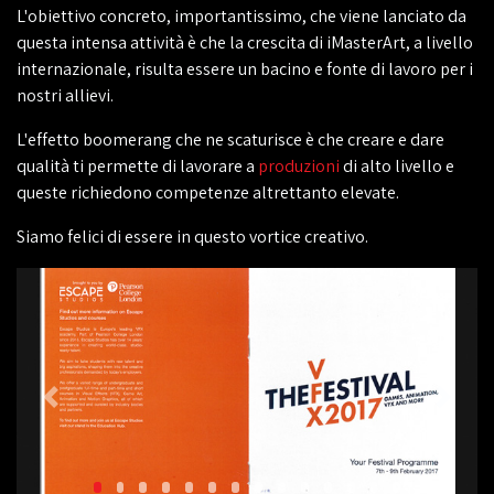
L'obiettivo concreto, importantissimo, che viene lanciato da
questa intensa attività è che la crescita di iMasterArt, a livello
internazionale, risulta essere un bacino e fonte di lavoro per i
nostri allievi.
L'effetto boomerang che ne scaturisce è che creare e dare
qualità ti permette di lavorare a
produzioni
di alto livello e
queste richiedono competenze altrettanto elevate.
Siamo felici di essere in questo vortice creativo.