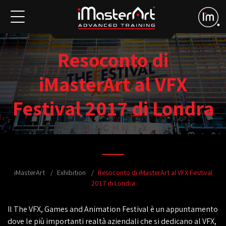
Resoconto di
iMasterArt al VFX
Festival 2017 di Londra
iMasterArt
Exhibition
Resoconto di iMasterArt al VFX Festival
2017 di Londra
Il The VFX, Games and Animation Festival è un appuntamento
dove le più importanti realtà aziendali che si dedicano al VFX,