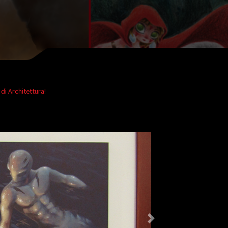
di Architettura!