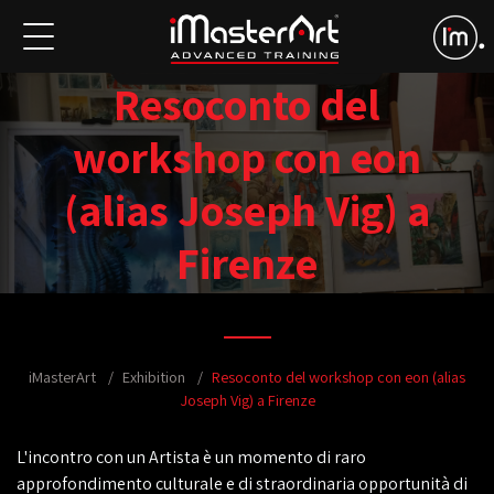
Resoconto del
workshop con eon
(alias Joseph Vig) a
Firenze
iMasterArt
Exhibition
Resoconto del workshop con eon (alias
Joseph Vig) a Firenze
L'incontro con un Artista è un momento di raro
approfondimento culturale e di straordinaria opportunità di