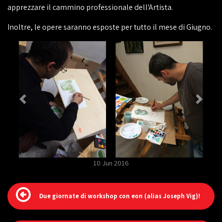
apprezzare il cammino professionale dell'Artista.
Inoltre, le opere saranno esposte per tutto il mese di Giugno.
10 Jun 2016
Due giornate di workshop con eon (alias Joseph Vig)!