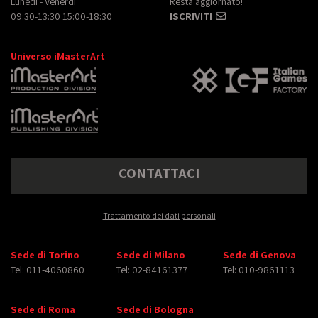
Lunedì - Venerdì
Resta aggiornato!
09:30-13:30 15:00-18:30
ISCRIVITI
Universo iMasterArt
CONTATTACI
Trattamento dei dati personali
Sede di Torino
Sede di Milano
Sede di Genova
Tel: 011-4060860
Tel: 02-84161377
Tel: 010-9861113
Sede di Roma
Sede di Bologna