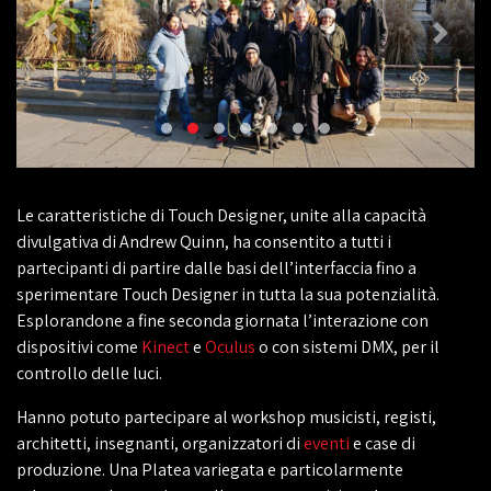
Le caratteristiche di Touch Designer, unite alla capacità
divulgativa di Andrew Quinn, ha consentito a tutti i
partecipanti di partire dalle basi dell’interfaccia fino a
sperimentare Touch Designer in tutta la sua potenzialità.
Esplorandone a fine seconda giornata l’interazione con
dispositivi come
Kinect
e
Oculus
o con sistemi DMX, per il
controllo delle luci.
Hanno potuto partecipare al workshop musicisti, registi,
architetti, insegnanti, organizzatori di
eventi
e case di
produzione. Una Platea variegata e particolarmente