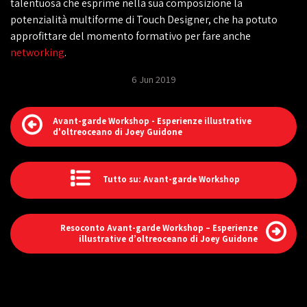
talentuosa che esprime nella sua composizione la
potenzialità multiforme di Touch Designer, che ha potuto
approfittare del momento formativo per fare anche
networking
.
6 Jun 2019
Avant-garde Workshop - Esperienze illustrative
d'oltreoceano di Joey Guidone
Tutto su: Avant-garde Workshop
Resoconto Avant-garde Workshop – Esperienze
illustrative d’oltreoceano di Joey Guidone