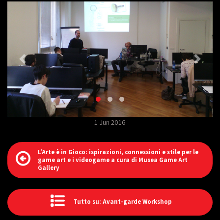
1 Jun 2016
L'Arte è in Gioco: ispirazioni, connessioni e stile per le
game art e i videogame a cura di Musea Game Art
Gallery
Tutto su: Avant-garde Workshop