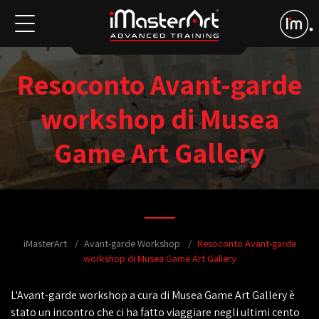
Resoconto Avant-garde
workshop di Musea
Game Art Gallery
iMasterArt
Avant-garde Workshop
Resoconto Avant-garde
workshop di Musea Game Art Gallery
L'Avant-garde workshop a cura di Musea Game Art Gallery è
stato un incontro che ci ha fatto viaggiare negli ultimi cento