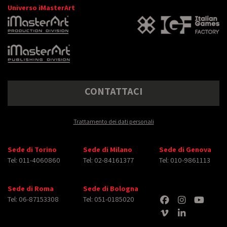
Universo iMasterArt
CONTATTACI
Trattamento dei dati personali
Sede di Torino
Sede di Milano
Sede di Genova
Tel: 011-4060860
Tel: 02-84161377
Tel: 010-9861113
Sede di Roma
Sede di Bologna
Tel: 06-87153308
Tel: 051-0185020