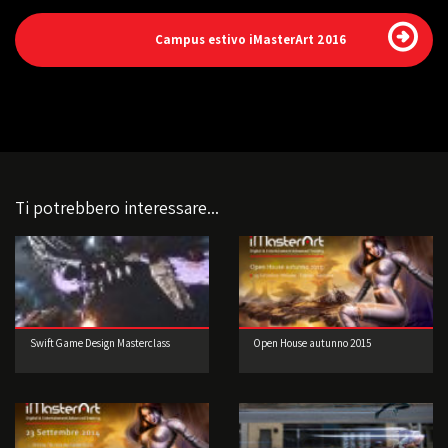
Campus estivo iMasterArt 2016
Ti potrebbero interessare...
Swift Game Design Masterclass
Open House autunno 2015