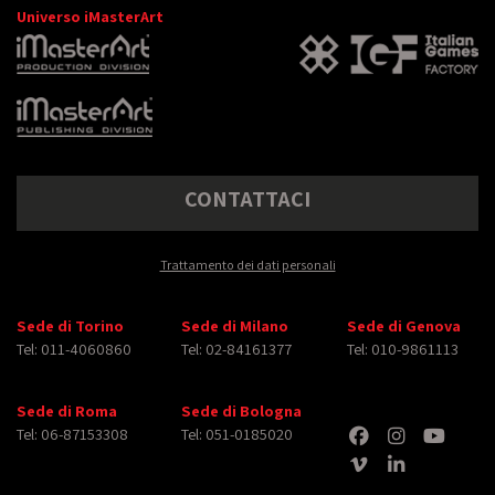
Universo iMasterArt
CONTATTACI
Trattamento dei dati personali
Sede di Torino
Sede di Milano
Sede di Genova
Tel: 011-4060860
Tel: 02-84161377
Tel: 010-9861113
Sede di Roma
Sede di Bologna
Tel: 06-87153308
Tel: 051-0185020