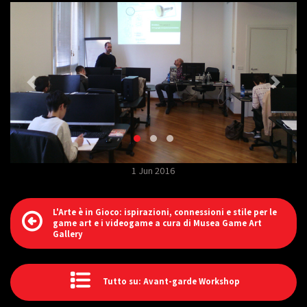
1 Jun 2016
L'Arte è in Gioco: ispirazioni, connessioni e stile per le
game art e i videogame a cura di Musea Game Art
Gallery
Tutto su: Avant-garde Workshop