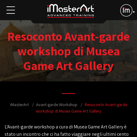
Resoconto Avant-garde
workshop di Musea
Game Art Gallery
iMasterArt
Avant-garde Workshop
Resoconto Avant-garde
workshop di Musea Game Art Gallery
L'Avant-garde workshop a cura di Musea Game Art Gallery è
stato un incontro che ci ha fatto viaggiare negli ultimi cento