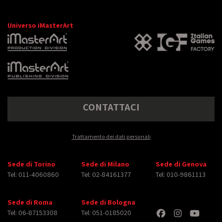
Universo iMasterArt
CONTATTACI
Trattamento dei dati personali
Sede di Torino
Sede di Milano
Sede di Genova
Tel: 011-4060860
Tel: 02-84161377
Tel: 010-9861113
Sede di Roma
Sede di Bologna
Tel: 06-87153308
Tel: 051-0185020