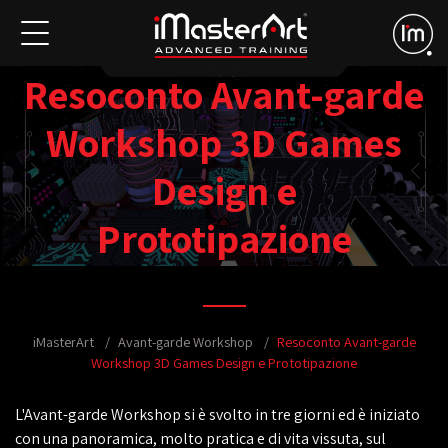
Resoconto Avant-garde
Workshop 3D Games
Design e
Prototipazione
iMasterArt
Avant-garde Workshop
Resoconto Avant-garde
Workshop 3D Games Design e Prototipazione
L'Avant-garde Workshop si è svolto in tre giorni ed è iniziato
con una panoramica, molto pratica e di vita vissuta, sul