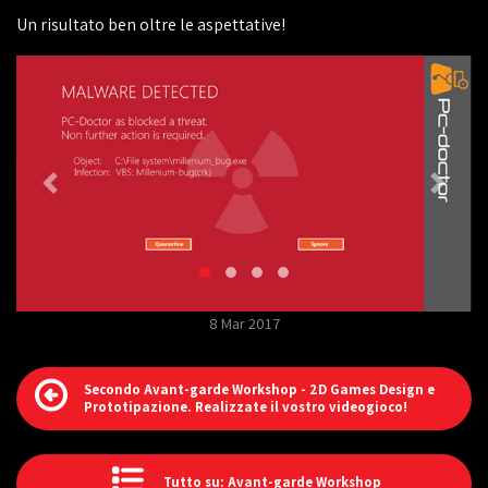
Un risultato ben oltre le aspettative!
8 Mar 2017
Secondo Avant-garde Workshop - 2D Games Design e
Prototipazione. Realizzate il vostro videogioco!
Tutto su: Avant-garde Workshop