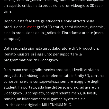
un aspetto critico nella produzione di un videogioco 3D real-
time.
Dopo questa fase tutti gli studenti si sono attivati nella
produzione di
asset
grafici 3D statici, semi-dinamici, dinamici,
e nella produzione della grafica dell'interfaccia utente (menu
compresi).
Dalla seconda giornata un collaboratore di IV Production,
Renato Kuustra, si è aggiunto per supportare la
programmazione del videogioco.
Man mano che la grafica veniva prodotta, i livelli venivano
progettati e il videogioco implementato in Unity 3D, con una
conoscenza e una consapevolezza sempre maggiore degli
studenti ha portato, alla fine del terzo giorno, ad avere un
videogioco 3D completo, comprendente menu, 16 livelli,
musica, un bilanciamento di gameplay ottimale e
un'ideazione originale: MILLENNIUM BUG.