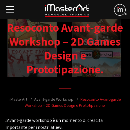
Resoconto Avant-garde
Workshop – 2D Games
Design e
Prototipazione.
iMasterArt
Avant-garde Workshop
Resoconto Avant-garde
Workshop – 2D Games Design e Prototipazione.
L'Avant-garde workshop è un momento di crescita
importante per i nostri allievi.