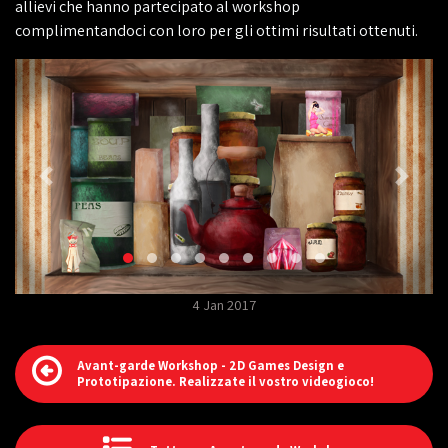
allievi che hanno partecipato al workshop
complimentandoci con loro per gli ottimi risultati ottenuti.
4 Jan 2017
Avant-garde Workshop - 2D Games Design e
Prototipazione. Realizzate il vostro videogioco!