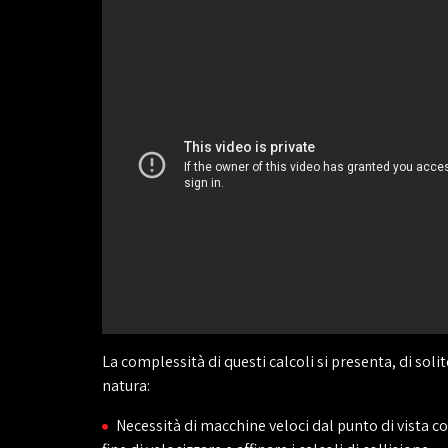
La complessità di questi calcoli si presenta, di soli
natura:
Necessità di macchine veloci dal punto di vista 