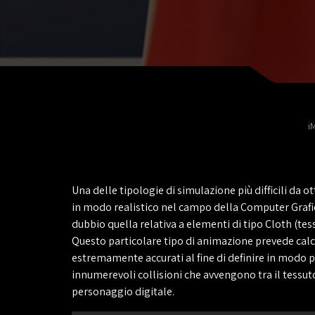
i
Una delle tipologie di simulazione più difficili da 
in modo realistico nel campo della Computer Grafi
dubbio quella relativa a elementi di tipo Cloth (tess
Questo particolare tipo di animazione prevede calc
estremamente accurati al fine di definire in modo p
innumerevoli collisioni che avvengono tra il tessuto
personaggio digitale.