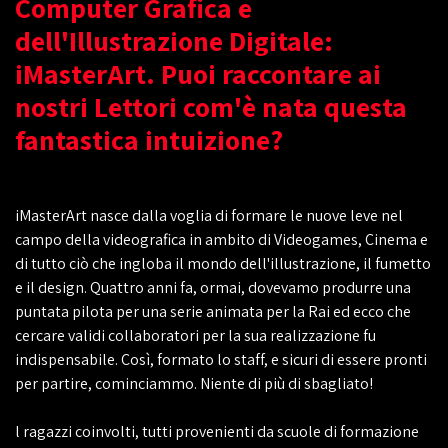
Computer Grafica e
dell'Illustrazione Digitale:
iMasterArt. Puoi raccontare ai
nostri Lettori com'è nata questa
fantastica intuizione?
iMasterArt nasce dalla voglia di formare le nuove leve nel
campo della videografica in ambito di Videogames, Cinema e
di tutto ciò che ingloba il mondo dell'illustrazione, il fumetto
e il design. Quattro anni fa, ormai, dovevamo produrre una
puntata pilota per una serie animata per la Rai ed ecco che
cercare validi collaboratori per la sua realizzazione fu
indispensabile. Così, formato lo staff, e sicuri di essere pronti
per partire, cominciammo. Niente di più di sbagliato!
l ragazzi coinvolti, tutti provenienti da scuole di formazione