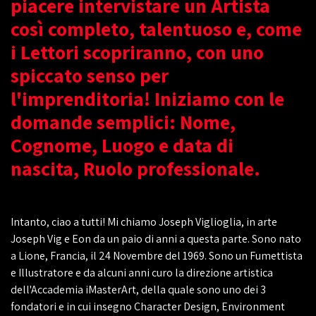
piacere intervistare un Artista
così completo, talentuoso e, come
i Lettori scopriranno, con uno
spiccato senso per
l'imprenditoria! Iniziamo con le
domande semplici: Nome,
Cognome, Luogo e data di
nascita, Ruolo professionale.
Intanto, ciao a tutti! Mi chiamo Joseph Viglioglia, in arte
Joseph Vig e Eon da un paio di anni a questa parte. Sono nato
a Lione, Francia, il 24 Novembre del 1969. Sono un Fumettista
e Illustratore e da alcuni anni curo la direzione artistica
dell'Accademia iMasterArt, della quale sono uno dei 3
fondatori e in cui insegno Character Design, Environment