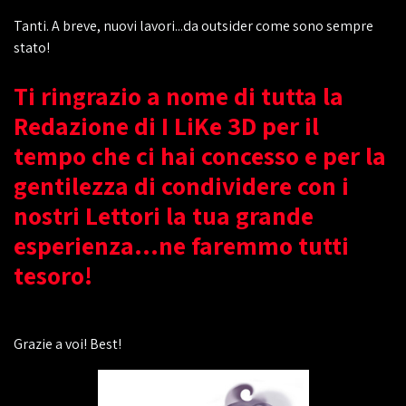
Tanti. A breve, nuovi lavori...da outsider come sono sempre
stato!
Ti ringrazio a nome di tutta la
Redazione di I LiKe 3D per il
tempo che ci hai concesso e per la
gentilezza di condividere con i
nostri Lettori la tua grande
esperienza...ne faremmo tutti
tesoro!
Grazie a voi! Best!