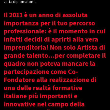
volta diplomatomi.
Il 2011 è un anno di assoluta
importanza per il tuo percorso
professionale: è il momento in cui
infatti decidi di aprirti alla vera
imprenditoria! Non solo Artista di
grande talento...per completare il
quadro non poteva mancare la
partecipazione come Co-
Fondatore alla realizzazione di
una delle realtà formative
italiane più importanti e
innovative nel campo della