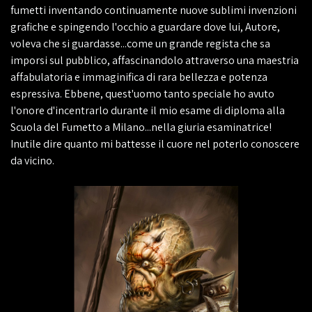
fumetti inventando continuamente nuove sublimi invenzioni
grafiche e spingendo l'occhio a guardare dove lui, Autore,
voleva che si guardasse...come un grande regista che sa
imporsi sul pubblico, affascinandolo attraverso una maestria
affabulatoria e immaginifica di rara bellezza e potenza
espressiva. Ebbene, quest'uomo tanto speciale ho avuto
l'onore d'incentrarlo durante il mio esame di diploma alla
Scuola del Fumetto a Milano...nella giuria esaminatrice!
Inutile dire quanto mi battesse il cuore nel poterlo conoscere
da vicino.