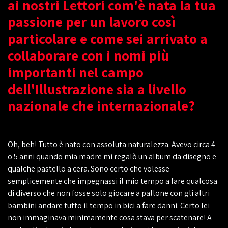
ai nostri Lettori com'è nata la tua
passione per un lavoro così
particolare e come sei arrivato a
collaborare con i nomi più
importanti nel campo
dell'Illustrazione sia a livello
nazionale che internazionale?
Oh, beh! Tutto è nato con assoluta naturalezza. Avevo circa 4
o 5 anni quando mia madre mi regalò un album da disegno e
qualche pastello a cera. Sono certo che volesse
semplicemente che impegnassi il mio tempo a fare qualcosa
di diverso che non fosse solo giocare a pallone con gli altri
bambini andare tutto il tempo in bici a fare danni. Certo lei
non immaginava minimamente cosa stava per scatenare! A