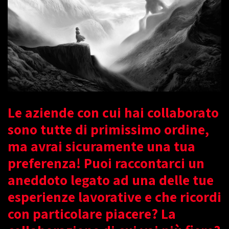
Le aziende con cui hai collaborato
sono tutte di primissimo ordine,
ma avrai sicuramente una tua
preferenza! Puoi raccontarci un
aneddoto legato ad una delle tue
esperienze lavorative e che ricordi
con particolare piacere? La