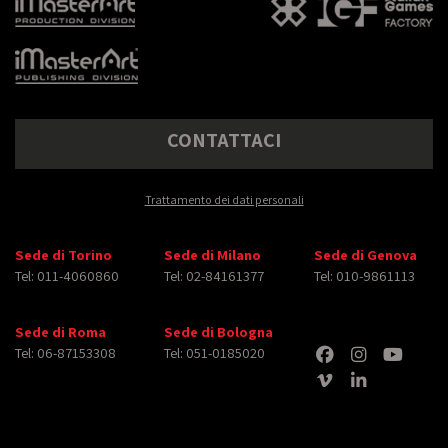
CONTATTACI
Trattamento dei dati personali
Sede di Torino
Sede di Milano
Sede di Genova
Tel: 011-4060860
Tel: 02-84161377
Tel: 010-9861113
Sede di Roma
Sede di Bologna
Tel: 06-87153308
Tel: 051-0185020