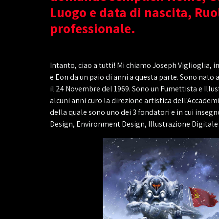
Luogo e data di nascita, Ruo
professionale.
Intanto, ciao a tutti! Mi chiamo Joseph Viglioglia, i
e Eon da un paio di anni a questa parte. Sono nato a
il 24 Novembre del 1969. Sono un Fumettista e Illus
alcuni anni curo la direzione artistica dell'Accadem
della quale sono uno dei 3 fondatori e in cui inseg
Design, Environment Design, Illustrazione Digitale