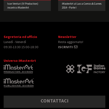
Ivan Venturi (IV Production)
iMasterArt al Lucca Comics & Games
incontra iMasterArt
2014 – Parte I
Segreteria ed ufficio
Newsletter
Lunedì - Venerdì
Resta aggiornato!
09:30-13:30 15:00-18:30
ISCRIVITI
Universo iMasterArt
CONTATTACI