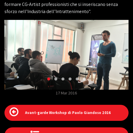
formare CG-Artist professionisti che si inseriscano senza
sforzo nell’Industria dell’Intrattenimento".
17 Mar 2016
Avant-garde Workshop di Paolo Giandoso 2016