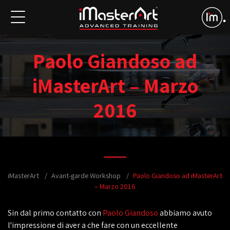
Paolo Giandoso ad
iMasterArt – Marzo
2016
iMasterArt
Avant-garde Workshop
Paolo Giandoso ad iMasterArt
– Marzo 2016
Sin dal primo contatto con
Paolo Giandoso
abbiamo avuto
l'impressione di aver a che fare con un eccellente