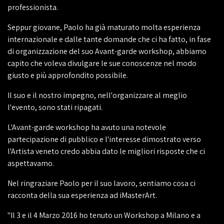
professionista.
Seppur giovane, Paolo ha già maturato molta esperienza
internazionale e dalle tante domande che ci ha fatto, in fase
di organizzazione del suo Avant-garde workshop, abbiamo
capito che voleva divulgare le sue conoscenze nel modo
giusto e più approfondito possibile.
Il suo e il nostro impegno, nell'organizzare al meglio
l'evento, sono stati ripagati.
L'Avant-garde workshop ha avuto una notevole
partecipazione di pubblico e l'interesse dimostrato verso
l'Artista veneto credo abbia dato le migliori risposte che ci
aspettavamo.
Nel ringraziare Paolo per il suo lavoro, sentiamo cosa ci
racconta della sua esperienza ad iMasterArt.
"Il 3 e il 4 Marzo 2016 ho tenuto un Workshop a Milano e a