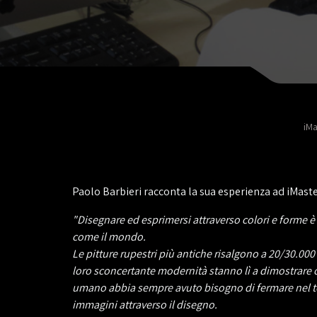
iMa
Paolo Barbieri racconta la sua esperienza ad iMaste
"Disegnare ed esprimersi attraverso colori e forme è
come il mondo.
Le pitture rupestri più antiche risalgono a 20/30.000 
loro sconcertante modernità stanno lì a dimostrare 
umano abbia sempre avuto bisogno di fermare nel 
immagini attraverso il disegno.