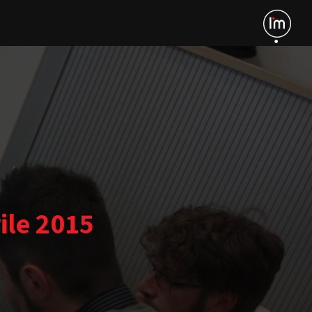
ile 2015