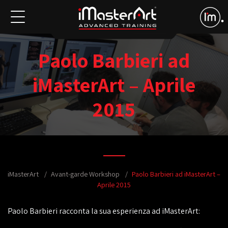
Paolo Barbieri ad
iMasterArt – Aprile
2015
iMasterArt
Avant-garde Workshop
Paolo Barbieri ad iMasterArt –
Aprile 2015
Paolo Barbieri racconta la sua esperienza ad iMasterArt: