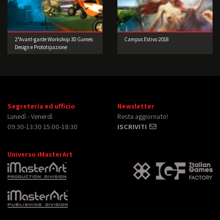
2°Avant-garde Workshop 3D Games
Campus Estivo 2018
Design e Prototipazione
Segreteria ed ufficio
Newsletter
Lunedì - Venerdì
Resta aggiornato!
09:30-13:30 15:00-18:30
ISCRIVITI
Universo iMasterArt