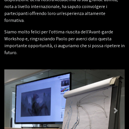
nota a livello internazionale, ha saputo coinvolgere i
partecipanti offrendo loro un'esperienza altamente
formativa.
Siamo molto felici per l'ottima riuscita dell'Avant-garde
Workshop e, ringraziando Paolo per averci dato questa
importante opportunità, ci auguriamo che si possa ripetere in
futuro.