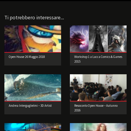
Ti potrebbero interessare...
Open House 26 Maggio 2018
Workshop 1 a Lucca Comics & Games
2015
Andrea Interguglielmi – 3D Artist
Resoconto Open House – Autunno
2016