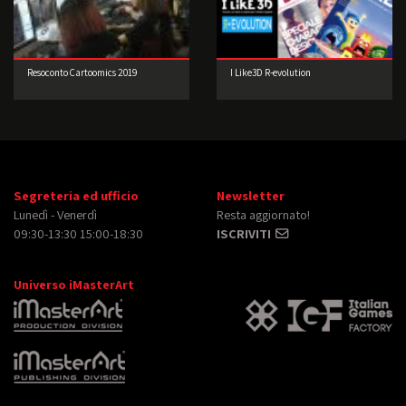
Resoconto Cartoomics 2019
I Like3D R-evolution
Segreteria ed ufficio
Newsletter
Lunedì - Venerdì
Resta aggiornato!
09:30-13:30 15:00-18:30
ISCRIVITI
Universo iMasterArt