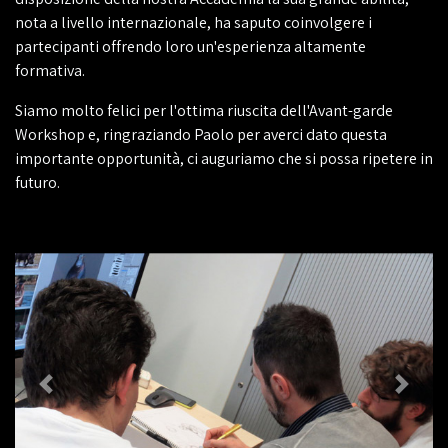
nota a livello internazionale, ha saputo coinvolgere i
partecipanti offrendo loro un'esperienza altamente
formativa.
Siamo molto felici per l'ottima riuscita dell'Avant-garde
Workshop e, ringraziando Paolo per averci dato questa
importante opportunità, ci auguriamo che si possa ripetere in
futuro.