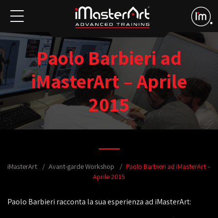
Paolo Barbieri ad
iMasterArt – Aprile
2015
iMasterArt
Avant-garde Workshop
Paolo Barbieri ad iMasterArt –
Aprile 2015
Paolo Barbieri racconta la sua esperienza ad iMasterArt: