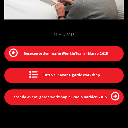
11 May 2015
Resoconto Seminario iWorkInTeam - Marzo 2015
Tutto su: Avant-garde Workshop
Secondo Avant-garde Workshop di Paolo Barbieri 2015