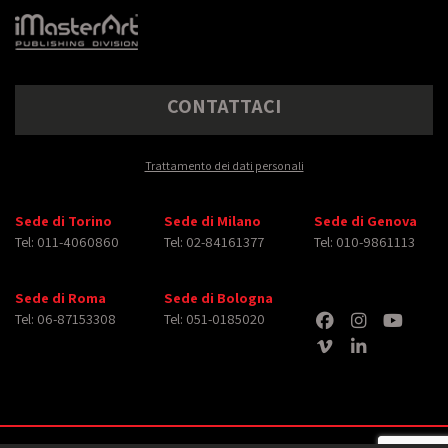
CONTATTACI
Trattamento dei dati personali
Sede di Torino
Sede di Milano
Sede di Genova
Tel: 011-4060860
Tel: 02-84161377
Tel: 010-9861113
Sede di Roma
Sede di Bologna
Tel: 06-87153308
Tel: 051-0185020