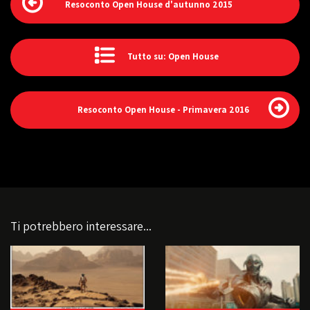
Resoconto Open House d'autunno 2015
Tutto su: Open House
Resoconto Open House - Primavera 2016
Ti potrebbero interessare...