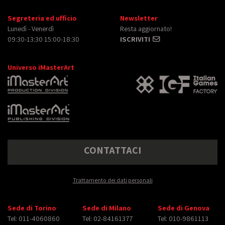
Segreteria ed ufficio
Newsletter
Lunedì - Venerdì
Resta aggiornato!
09:30-13:30 15:00-18:30
ISCRIVITI
Universo iMasterArt
CONTATTACI
Trattamento dei dati personali
Sede di Torino
Sede di Milano
Sede di Genova
Tel: 011-4060860
Tel: 02-84161377
Tel: 010-9861113