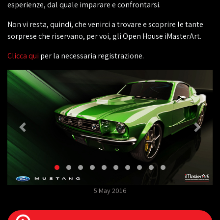
esperienze, dal quale imparare e confrontarsi.
Non vi resta, quindi, che venirci a trovare e scoprire le tante
sorprese che riservano, per voi, gli Open House iMasterArt.
Clicca qui
per la necessaria registrazione.
5 May 2016