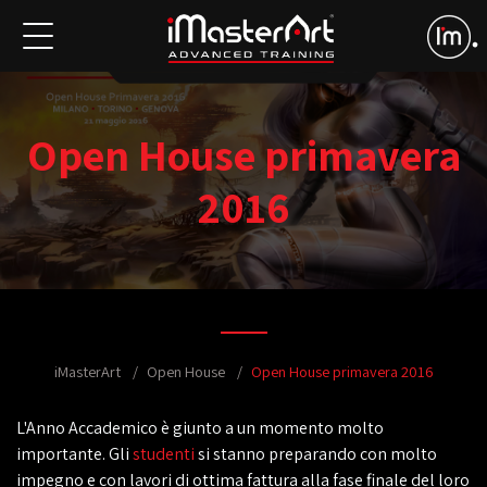
Open House primavera
2016
iMasterArt
Open House
Open House primavera 2016
L'Anno Accademico è giunto a un momento molto
importante. Gli
studenti
si stanno preparando con molto
impegno e con lavori di ottima fattura alla fase finale del loro