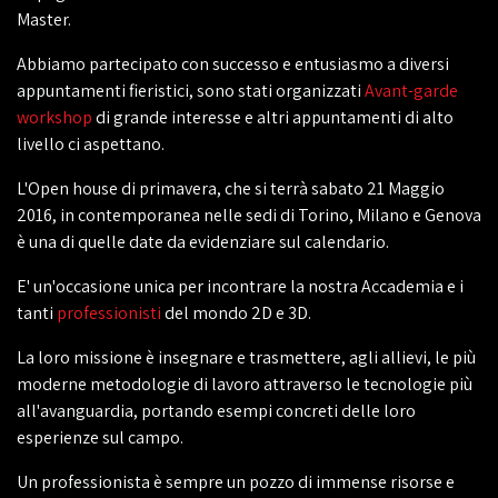
Master.
Abbiamo partecipato con successo e entusiasmo a diversi
appuntamenti fieristici, sono stati organizzati
Avant-garde
workshop
di grande interesse e altri appuntamenti di alto
livello ci aspettano.
L'Open house di primavera, che si terrà sabato 21 Maggio
2016, in contemporanea nelle sedi di Torino, Milano e Genova
è una di quelle date da evidenziare sul calendario.
E' un'occasione unica per incontrare la nostra Accademia e i
tanti
professionisti
del mondo 2D e 3D.
La loro missione è insegnare e trasmettere, agli allievi, le più
moderne metodologie di lavoro attraverso le tecnologie più
all'avanguardia, portando esempi concreti delle loro
esperienze sul campo.
Un professionista è sempre un pozzo di immense risorse e