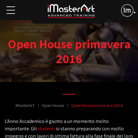
Open House primavera
2016
iMasterArt
Open House
Open House primavera 2016
L'Anno Accademico è giunto a un momento molto
importante. Gli
studenti
si stanno preparando con molto
impegno e con lavori di ottima fattura alla fase finale del loro