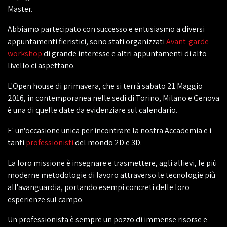
Master.
Abbiamo partecipato con successo e entusiasmo a diversi
appuntamenti fieristici, sono stati organizzati
Avant-garde
workshop
di grande interesse e altri appuntamenti di alto
livello ci aspettano.
L'Open house di primavera, che si terrà sabato 21 Maggio
2016, in contemporanea nelle sedi di Torino, Milano e Genova
è una di quelle date da evidenziare sul calendario.
E' un'occasione unica per incontrare la nostra Accademia e i
tanti
professionisti
del mondo 2D e 3D.
La loro missione è insegnare e trasmettere, agli allievi, le più
moderne metodologie di lavoro attraverso le tecnologie più
all'avanguardia, portando esempi concreti delle loro
esperienze sul campo.
Un professionista è sempre un pozzo di immense risorse e