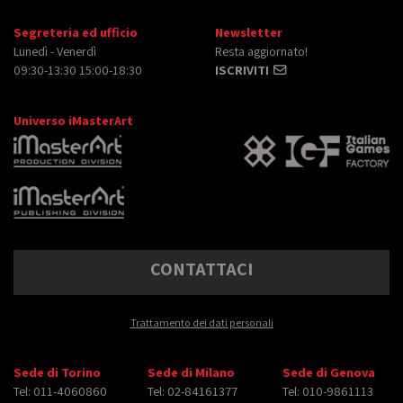
Segreteria ed ufficio
Newsletter
Lunedì - Venerdì
Resta aggiornato!
09:30-13:30 15:00-18:30
ISCRIVITI
Universo iMasterArt
CONTATTACI
Trattamento dei dati personali
Sede di Torino
Sede di Milano
Sede di Genova
Tel: 011-4060860
Tel: 02-84161377
Tel: 010-9861113