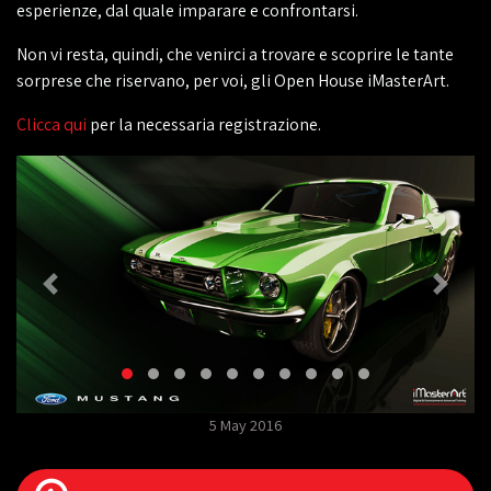
esperienze, dal quale imparare e confrontarsi.
Non vi resta, quindi, che venirci a trovare e scoprire le tante
sorprese che riservano, per voi, gli Open House iMasterArt.
Clicca qui
per la necessaria registrazione.
5 May 2016