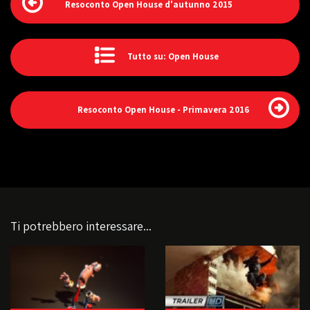
Resoconto Open House d'autunno 2015
Tutto su: Open House
Resoconto Open House - Primavera 2016
Ti potrebbero interessare...