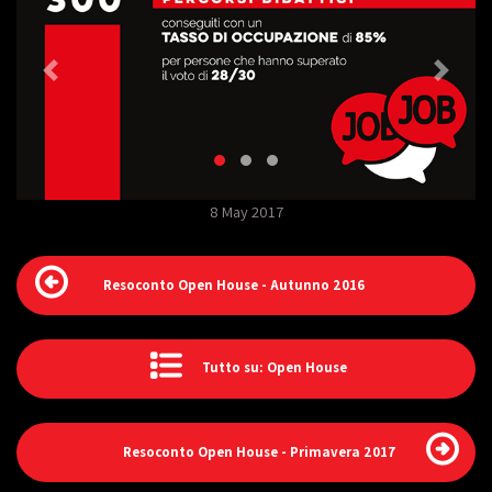
8 May 2017
Resoconto Open House - Autunno 2016
Tutto su: Open House
Resoconto Open House - Primavera 2017