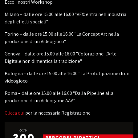
Ecco i nostri Workshop:
Milano – dalle ore 15.00 alle 16.00 "VFX: entra nell'industria
degli effetti speciali"
Torino – dalle ore 15.00 alle 16.00 "La Concept Art nella
produzione di un Videogioco"
Genova – dalle ore 15.00 alle 16.00 "Colorazione: l'Arte
Digitale non dimentica la tradizione"
Bologna – dalle ore 15.00 alle 16.00 "La Prototipazione di un
videogioco"
Roma – dalle ore 15.00 alle 16.00 "Dalla Pipeline alla
produzione di un Videogame AAA"
Clicca qui
per la necessaria Registrazione