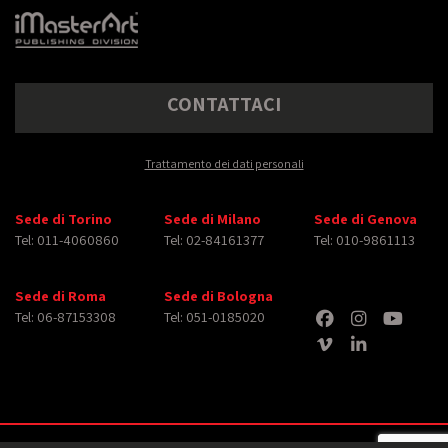
CONTATTACI
Trattamento dei dati personali
Sede di Torino
Sede di Milano
Sede di Genova
Tel: 011-4060860
Tel: 02-84161377
Tel: 010-9861113
Sede di Roma
Sede di Bologna
Tel: 06-87153308
Tel: 051-0185020