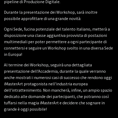
pipeline di Produzione Digitale.
Durante la presentazione dei Workshop, sarà inoltre
possibile approfittare di una grande novità:
Ogni Sede, fucina potenziale del talento italiano, metterà a
disposizione una classe aggiuntiva provvista di postazioni
multimediali per poter permettere a ogni partecipante di
connettersi e seguire un Workshop svolto in una diversa Sede
in Europa!
Al termine dei Workshop, seguirà una dettagliata
presentazione dell'Accademia, durante la quale verranno
anche mostrati i numerosi casi di successo che rendono oggi
iMasterArt protagonista nell'industria europea
dell'intrattenimento. Non mancherà, infine, un ampio spazio
dedicato alle domande dei partecipanti, che potranno così
tuffarsi nella magia iMasterArt e decidere che sognare in
grande è oggi possibile!