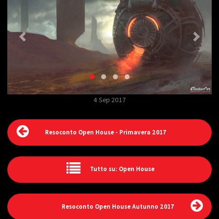
4 Sep 2017
Resoconto Open House - Primavera 2017
Tutto su: Open House
Resoconto Open House Autunno 2017