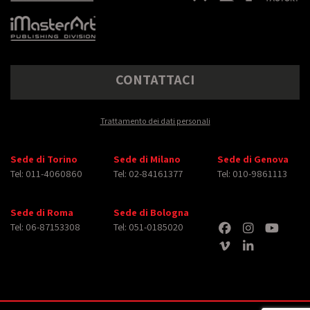
CONTATTACI
Trattamento dei dati personali
Sede di Torino
Sede di Milano
Sede di Genova
Tel: 011-4060860
Tel: 02-84161377
Tel: 010-9861113
Sede di Roma
Sede di Bologna
Tel: 06-87153308
Tel: 051-0185020