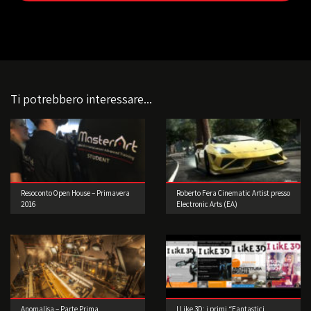
Ti potrebbero interessare...
Resoconto Open House – Primavera
Roberto Fera Cinematic Artist presso
2016
Electronic Arts (EA)
Anomalisa – Parte Prima
I Like 3D: i primi “Fantastici