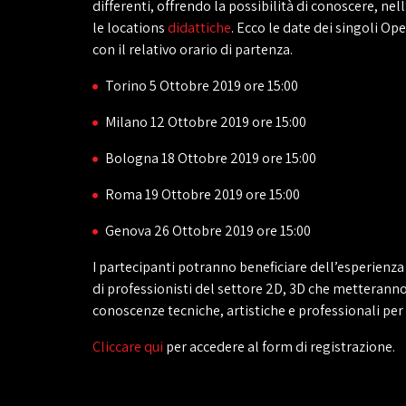
differenti, offrendo la possibilità di conoscere, nel
le locations
didattiche
. Ecco le date dei singoli Op
con il relativo orario di partenza.
Torino 5 Ottobre 2019 ore 15:00
Milano 12 Ottobre 2019 ore 15:00
Bologna 18 Ottobre 2019 ore 15:00
Roma 19 Ottobre 2019 ore 15:00
Genova 26 Ottobre 2019 ore 15:00
I partecipanti potranno beneficiare dell’esperienza
di professionisti del settore 2D, 3D che metteranno
conoscenze tecniche, artistiche e professionali per 
Cliccare qui
per accedere al form di registrazione.