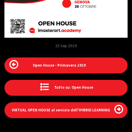
23 Sep 2019
Open House - Primavera 2019
Tutto su: Open House
VIRTUAL OPEN HOUSE al servizio dell'HYBRID LEARNING