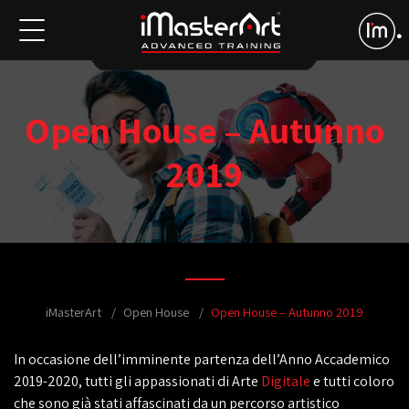
Open House – Autunno
2019
iMasterArt
Open House
Open House – Autunno 2019
In occasione dell’imminente partenza dell’Anno Accademico
2019-2020, tutti gli appassionati di Arte
Digitale
e tutti coloro
che sono già stati affascinati da un percorso artistico