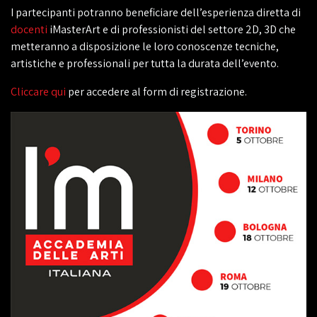
I partecipanti potranno beneficiare dell’esperienza diretta di
docenti
iMasterArt e di professionisti del settore 2D, 3D che
metteranno a disposizione le loro conoscenze tecniche,
artistiche e professionali per tutta la durata dell’evento.
Cliccare qui
per accedere al form di registrazione.