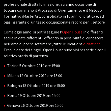
professionale di alta formazione, avranno occasione di
toccare con mano il Processo di Orientamento e il Metodo
Formativo iMasterArt, consolidato in 10 anni di pratica e, ad
oggi, garante di un tasso occupazionale record per il settore.
Come ogni anno, si potrà seguire l’
Open House
in differenti
sedi e in date differenti, offrendo la possibilità di conoscere,
nell’arco di poche settimane, tutte le locations
didattiche
.
Ecco le date dei singoli Open House suddivisi per sede e con il
relativo orario di partenza.
Torino 5 Ottobre 2019 ore 15:00
Milano 12 Ottobre 2019 ore 15:00
Bologna 18 Ottobre 2019 ore 15:00
Roma 19 Ottobre 2019 ore 15:00
Genova 26 Ottobre 2019 ore 15:00