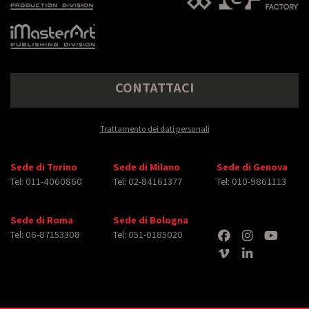
CONTATTACI
Trattamento dei dati personali
Sede di Torino
Sede di Milano
Sede di Genova
Tel: 011-4060860
Tel: 02-84161377
Tel: 010-9861113
Sede di Roma
Sede di Bologna
Tel: 06-87153308
Tel: 051-0185020