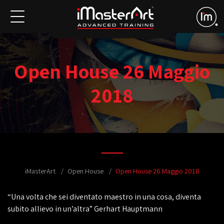
Open House 26 Maggio
2018
iMasterArt
Open House
Open House 26 Maggio 2018
“Una volta che sei diventato maestro in una cosa, diventa
subito allievo in un’altra” Gerhart Hauptmann