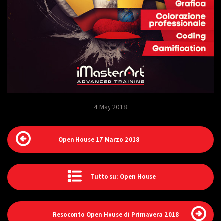
4 May 2018
Open House 17 Marzo 2018
Tutto su: Open House
Resoconto Open House di Primavera 2018