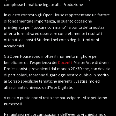
complesse tematiche legate alla Produzione.
In questo contesto gli Open House rappresentano un fattore
di fondamentale importanza, in quanto occasione
privilegiata per “toccare con mano” la bontà della nostra
offerta formativa ed osservare concretamente i risultati
ottenuti dai nostri Studenti nel corso degli ultimi Anni
Accademici.
Gli Open House sono inoltre il momento migliore per
beneficiare dell'esperienza dei
Docenti
iMasterArt e di diversi
Professionisti provenienti dal mondo 2D/3D che, con dovizia
di particolari, sapranno fugare ogni vostro dubbio in merito
ai Corsi o specifiche tematiche inerenti il vastissimo ed
affascinante universo dell'Arte Digitale.
A questo punto non vi resta che partecipare... vi aspettiamo
numerosi!
Per aiutarci nell'organizzazione dell'evento vi chiediamo di