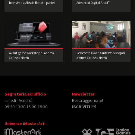
®
Intervista a Alessio Bertotti parte I
Advanced Digital Artist
Avant-garde Workshop di Andrea
Resoconto Avant-garde Workshop di
Cuius su Notch
Andrea Cuius su Notch
Segreteria ed ufficio
Newsletter
Lunedì - Venerdì
Resta aggiornato!
09:30-13:30 15:00-18:30
ISCRIVITI
Universo iMasterArt