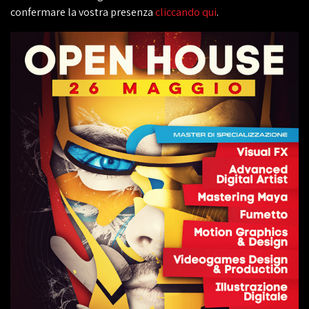
confermare la vostra presenza
cliccando qui
.