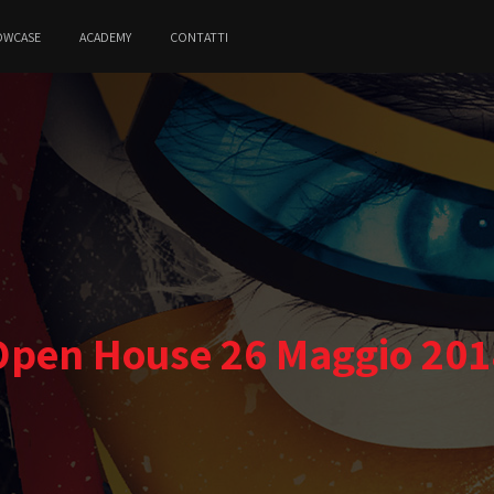
OWCASE
ACADEMY
CONTATTI
Open House 26 Maggio 201