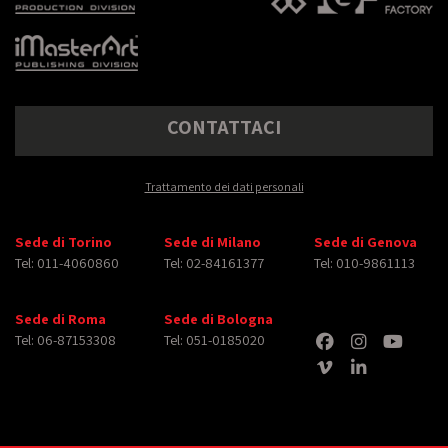
CONTATTACI
Trattamento dei dati personali
Sede di Torino
Sede di Milano
Sede di Genova
Tel: 011-4060860
Tel: 02-84161377
Tel: 010-9861113
Sede di Roma
Sede di Bologna
Tel: 06-87153308
Tel: 051-0185020