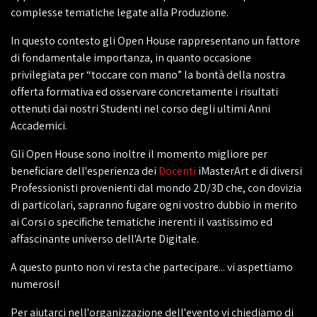
complesse tematiche legate alla Produzione.
In questo contesto gli Open House rappresentano un fattore
di fondamentale importanza, in quanto occasione
privilegiata per “toccare con mano” la bontà della nostra
offerta formativa ed osservare concretamente i risultati
ottenuti dai nostri Studenti nel corso degli ultimi Anni
Accademici.
Gli Open House sono inoltre il momento migliore per
beneficiare dell'esperienza dei
Docenti
iMasterArt e di diversi
Professionisti provenienti dal mondo 2D/3D che, con dovizia
di particolari, sapranno fugare ogni vostro dubbio in merito
ai Corsi o specifiche tematiche inerenti il vastissimo ed
affascinante universo dell'Arte Digitale.
A questo punto non vi resta che partecipare... vi aspettiamo
numerosi!
Per aiutarci nell'organizzazione dell'evento vi chiediamo di