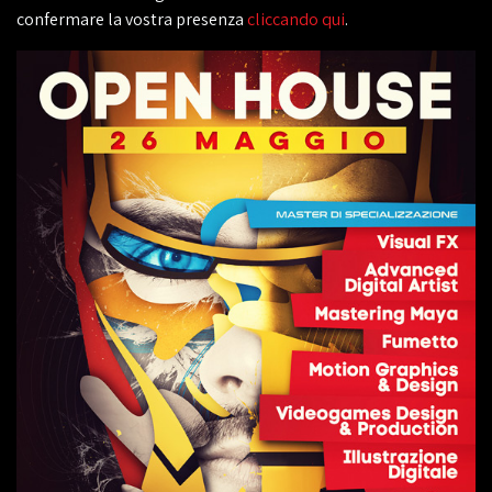
confermare la vostra presenza
cliccando qui
.