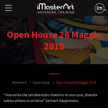
Open House 26 Maggio
2018
iMasterArt
Open House
Open House 26 Maggio 2018
“Una volta che sei diventato maestro in una cosa, diventa
subito allievo in un’altra” Gerhart Hauptmann