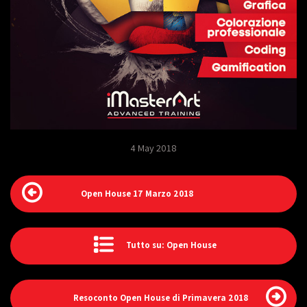
4 May 2018
Open House 17 Marzo 2018
Tutto su: Open House
Resoconto Open House di Primavera 2018