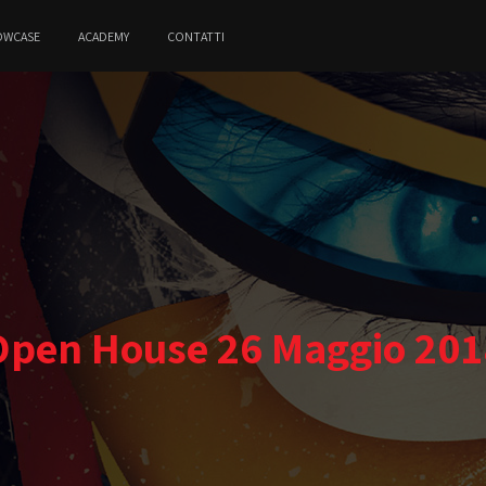
OWCASE
ACADEMY
CONTATTI
Open House 26 Maggio 201