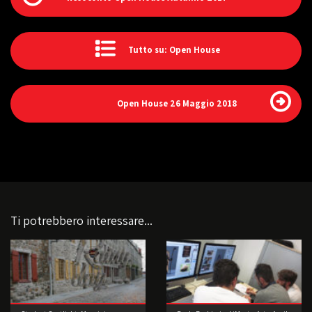
Tutto su: Open House
Open House 26 Maggio 2018
Ti potrebbero interessare...