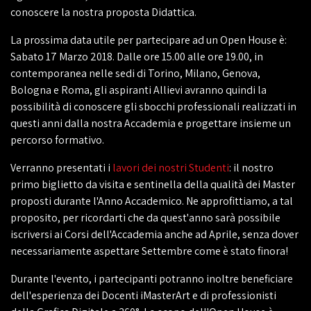
conoscere la nostra proposta Didattica.
La prossima data utile per partecipare ad un Open House è:
Sabato 17 Marzo 2018. Dalle ore 15.00 alle ore 19.00, in
contemporanea nelle sedi di Torino, Milano, Genova,
Bologna e Roma, gli aspiranti Allievi avranno quindi la
possibilità di conoscere gli sbocchi professionali realizzati in
questi anni dalla nostra Accademia e progettare insieme un
percorso formativo.
Verranno presentati i
lavori dei nostri Studenti
: il nostro
primo biglietto da visita e sentinella della qualità dei Master
proposti durante l'Anno Accademico. Ne approfittiamo, a tal
proposito, per ricordarti che da quest'anno sarà possibile
iscriversi ai Corsi dell'Accademia anche ad Aprile, senza dover
necessariamente aspettare Settembre come è stato finora!
Durante l'evento, i partecipanti potranno inoltre beneficiare
dell'esperienza dei Docenti iMasterArt e di professionisti