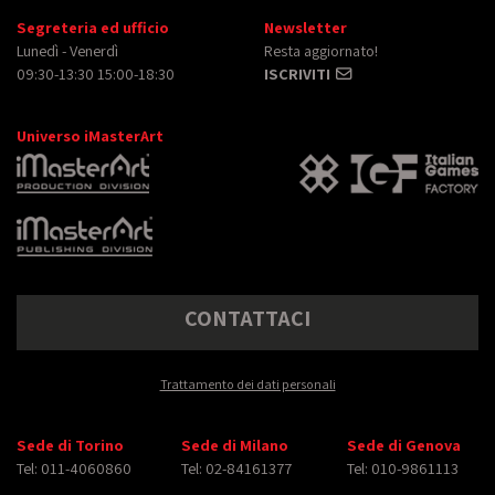
Segreteria ed ufficio
Newsletter
Lunedì - Venerdì
Resta aggiornato!
09:30-13:30 15:00-18:30
ISCRIVITI
Universo iMasterArt
CONTATTACI
Trattamento dei dati personali
Sede di Torino
Sede di Milano
Sede di Genova
Tel: 011-4060860
Tel: 02-84161377
Tel: 010-9861113