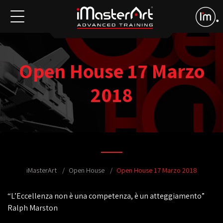
Open House 17 Marzo
2018
iMasterArt
Open House
Open House 17 Marzo 2018
“L’Eccellenza non è una competenza, è un atteggiamento”
Ralph Marston