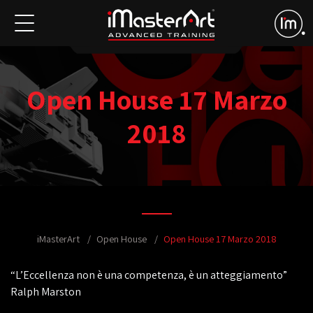
Open House 17 Marzo
2018
iMasterArt
Open House
Open House 17 Marzo 2018
“L’Eccellenza non è una competenza, è un atteggiamento”
Ralph Marston