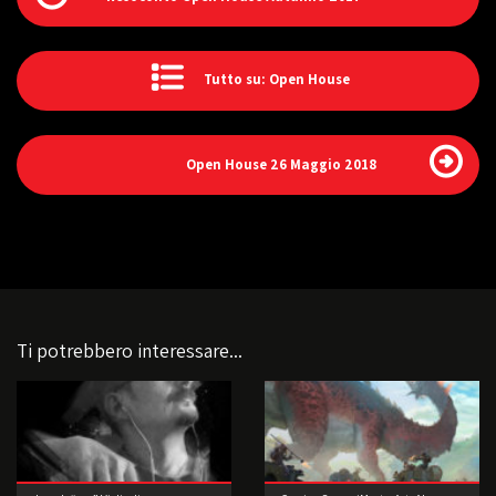
Tutto su: Open House
Open House 26 Maggio 2018
Ti potrebbero interessare...