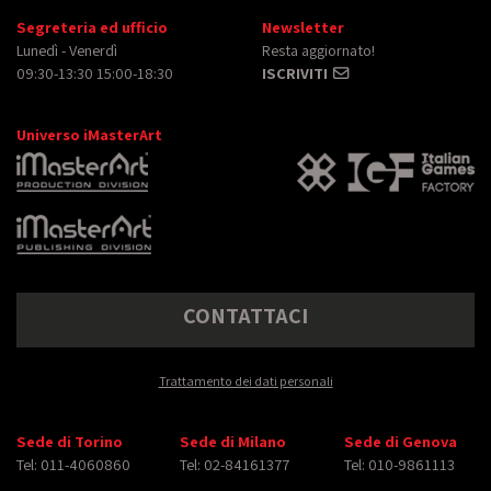
Segreteria ed ufficio
Newsletter
Lunedì - Venerdì
Resta aggiornato!
09:30-13:30 15:00-18:30
ISCRIVITI
Universo iMasterArt
CONTATTACI
Trattamento dei dati personali
Sede di Torino
Sede di Milano
Sede di Genova
Tel: 011-4060860
Tel: 02-84161377
Tel: 010-9861113