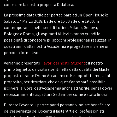
conoscere la nostra proposta Didattica.
La prossima data utile per partecipare ad un Open House è:
Sabato 17 Marzo 2018. Dalle ore 15.00 alle ore 19.00, in
contemporanea nelle sedi di Torino, Milano, Genova,
Bologna e Roma, gli aspiranti Allievi avranno quindi la
possibilità di conoscere gli sbocchi professionali realizzati in
questi anni dalla nostra Accademia e progettare insieme un
percorso formativo.
Verranno presentati i
lavori dei nostri Studenti
: il nostro
primo biglietto da visita e sentinella della qualità dei Master
proposti durante l'Anno Accademico. Ne approfittiamo, a tal
proposito, per ricordarti che da quest'anno sarà possibile
iscriversi ai Corsi dell'Accademia anche ad Aprile, senza dover
necessariamente aspettare Settembre come è stato finora!
Durante l'evento, i partecipanti potranno inoltre beneficiare
dell'esperienza dei Docenti iMasterArt e di professionisti