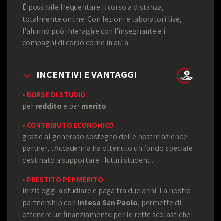
È possibile frequentare il corso a distanza,
totalmente online. Con lezioni e laboratori live,
l'alunno può interagire con l'insegnante e i
compagni di corso come in aula.
INCENTIVI E VANTAGGI
• BORSE DI STUDIO
per
reddito
e per
merito
.
• CONTRIBUTO ECONOMICO
grazie al generoso sostegno delle nostre aziende
partner, l'Accademia ha ottenuto un fondo speciale
destinato a supportare i futuri studenti.
• PRESTITO PER MERITO
inizia oggi a studiare e paga tra due anni. La nostra
partnership con
Intesa San Paolo
, permette di
ottenere un finanziamento per le rette scolastiche.