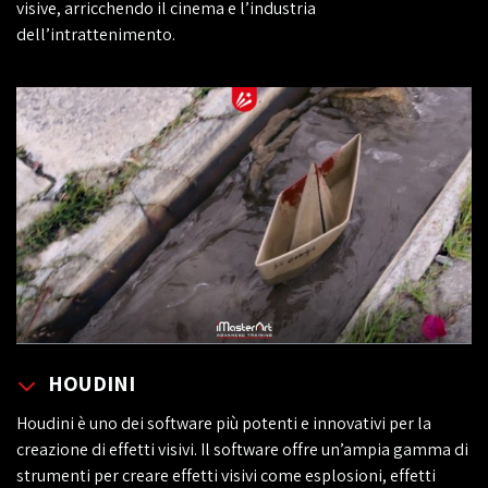
visive, arricchendo il cinema e l’industria
dell’intrattenimento.
HOUDINI
Houdini è uno dei software più potenti e innovativi per la
creazione di effetti visivi. Il software offre un’ampia gamma di
strumenti per creare effetti visivi come esplosioni, effetti