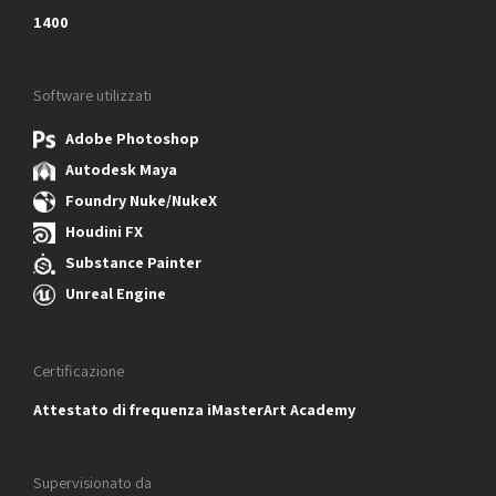
1400
Software utilizzati
Adobe Photoshop
Autodesk Maya
Foundry Nuke/NukeX
Houdini FX
Substance Painter
Unreal Engine
Certificazione
Attestato di frequenza iMasterArt Academy
Supervisionato da