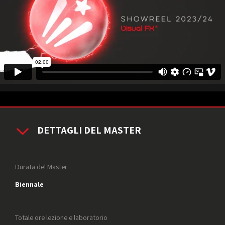
DETTAGLI DEL MASTER
Durata del Master
Biennale
Totale ore lezione e laboratorio