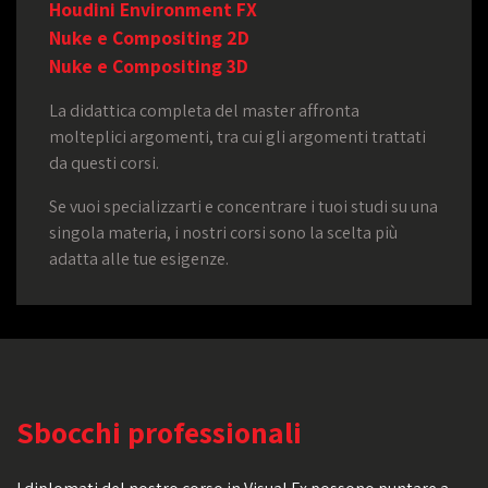
Houdini Environment FX
Nuke e Compositing 2D
Nuke e Compositing 3D
La didattica completa del master affronta
molteplici argomenti, tra cui gli argomenti trattati
da questi corsi.
Se vuoi specializzarti e concentrare i tuoi studi su una
singola materia, i nostri corsi sono la scelta più
adatta alle tue esigenze.
Sbocchi professionali