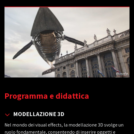
Programma e didattica
MODELLAZIONE 3D
Nel mondo dei visual effects, la modellazione 3D svolge un
ruolo fondamentale, consentendo di inserire oggetti e