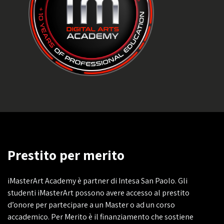
Prestito per merito
iMasterArt Academy è partner di Intesa San Paolo. Gli
studenti iMasterArt possono avere accesso al prestito
d’onore per partecipare a un Master o ad un corso
accademico. Per Merito è il finanziamento che sostiene