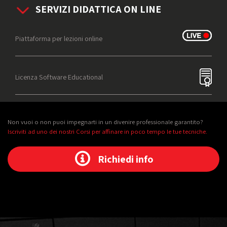
SERVIZI DIDATTICA ON LINE
Piattaforma per lezioni online
Licenza Software Educational
Non vuoi o non puoi impegnarti in un divenire professionale garantito?
Iscriviti ad uno dei nostri Corsi per affinare in poco tempo le tue tecniche.
Richiedi info