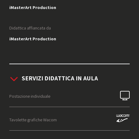
iMasterArt Production
Didattica affiancata da
iMasterArt Production
SERVIZI DIDATTICA IN AULA
Postazione individuale
Tavolette grafiche Wacom