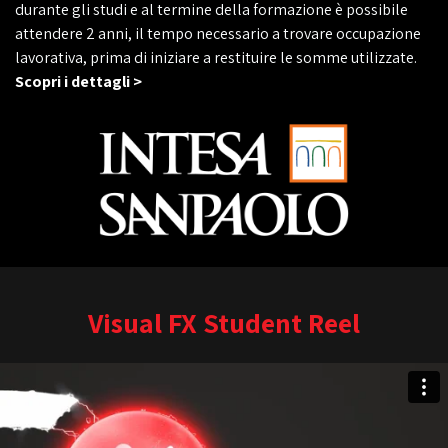
durante gli studi e al termine della formazione è possibile
attendere 2 anni, il tempo necessario a trovare occupazione
lavorativa, prima di iniziare a restituire le somme utilizzate.
Scopri i dettagli >
Visual FX Student Reel