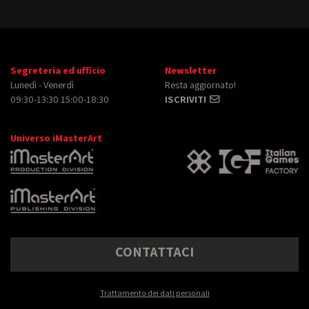
Segreteria ed ufficio
Newsletter
Lunedì - Venerdì
Resta aggiornato!
09:30-13:30 15:00-18:30
ISCRIVITI
Universo iMasterArt
CONTATTACI
Trattamento dei dati personali