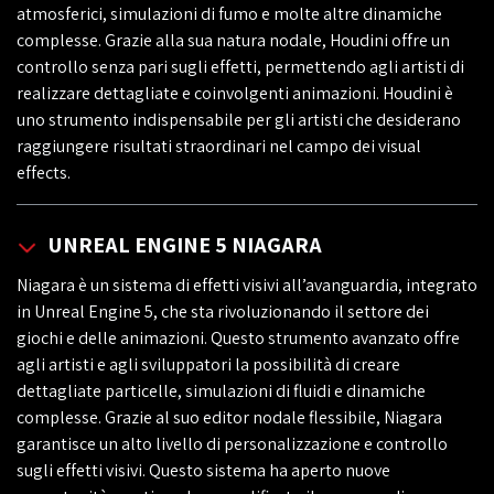
atmosferici, simulazioni di fumo e molte altre dinamiche
complesse. Grazie alla sua natura nodale, Houdini offre un
controllo senza pari sugli effetti, permettendo agli artisti di
realizzare dettagliate e coinvolgenti animazioni. Houdini è
uno strumento indispensabile per gli artisti che desiderano
raggiungere risultati straordinari nel campo dei visual
effects.
UNREAL ENGINE 5 NIAGARA
Niagara è un sistema di effetti visivi all’avanguardia, integrato
in Unreal Engine 5, che sta rivoluzionando il settore dei
giochi e delle animazioni. Questo strumento avanzato offre
agli artisti e agli sviluppatori la possibilità di creare
dettagliate particelle, simulazioni di fluidi e dinamiche
complesse. Grazie al suo editor nodale flessibile, Niagara
garantisce un alto livello di personalizzazione e controllo
sugli effetti visivi. Questo sistema ha aperto nuove