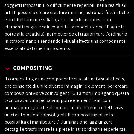
soggetti impossibili o difficilmente reperibili nella realtà. Gli
artisti possono creare creature mitiche, astronavi futuristiche
e architetture mozzafiato, arricchendo le riprese con
elementi magici e coinvolgenti. La modellazione 3D apre le
porte alla creatività, permettendo di trasformare l’ordinario
in straordinario e rendendo i visual effects una componente
essenziale del cinema moderno.
COMPOSITING
Il compositing è una componente cruciale nei visual effects,
che consente di unire diverse immagini e elementi per creare
composizioni visive coinvolgenti. Gli artisti impiegano questa
tecnica avanzata per sovrapporre elementi reali con
animazioni e grafiche al computer, producendo effetti visivi
unici e atmosfere coinvolgenti. Il compositing offre la
possibilità di manipolare l’illuminazione, aggiungere
dettagli e trasformare le riprese in straordinarie esperienze