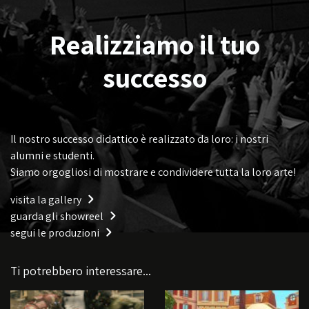
Realizziamo il tuo
successo
Il nostro successo didattico è realizzato da loro: i nostri
alumni e studenti.
Siamo orgogliosi di mostrare e condividere tutta la loro arte!
visita la gallery
guarda gli showreel
segui le produzioni
Ti potrebbero interessare...