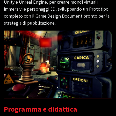
Unity e Unreal Engine, per creare mondi virtuali
immersivi e personaggi 3D, sviluppando un Prototipo
completo con il Game Design Document pronto per la
strategia di pubblicazione.
Programma e didattica