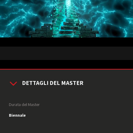
DETTAGLI DEL MASTER
Durata del Master
Biennale