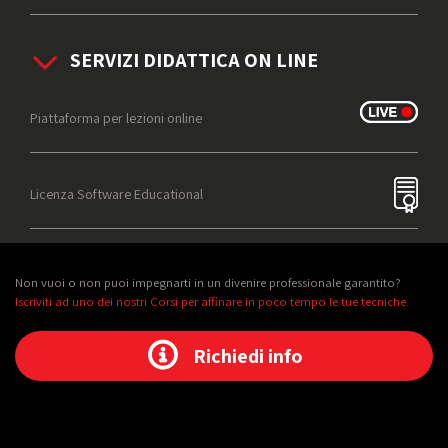
SERVIZI DIDATTICA ON LINE
Piattaforma per lezioni online
Licenza Software Educational
Non vuoi o non puoi impegnarti in un divenire professionale garantito?
Iscriviti ad uno dei nostri Corsi per affinare in poco tempo le tue tecniche.
Richiedi info