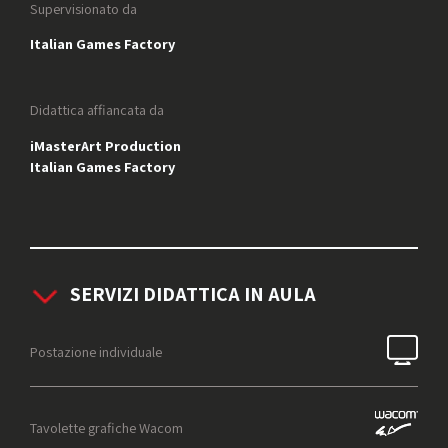
Supervisionato da
Italian Games Factory
Didattica affiancata da
iMasterArt Production
Italian Games Factory
SERVIZI DIDATTICA IN AULA
Postazione individuale
Tavolette grafiche Wacom