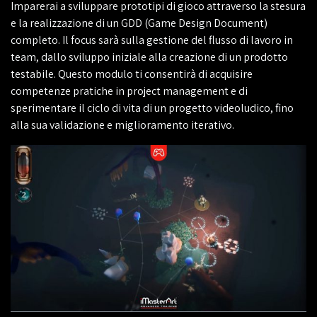
Imparerai a sviluppare prototipi di gioco attraverso la stesura
e la realizzazione di un GDD (Game Design Document)
completo. Il focus sarà sulla gestione del flusso di lavoro in
team, dallo sviluppo iniziale alla creazione di un prodotto
testabile. Questo modulo ti consentirà di acquisire
competenze pratiche in project management e di
sperimentare il ciclo di vita di un progetto videoludico, fino
alla sua validazione e miglioramento iterativo.