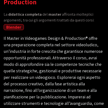
Production
La
didattica completa
del
master
affronta molteplici
argomenti, tra cui gli argomenti trattati da questi corsi:
Blender
Il Master in Videogames Design & Production® offre
una preparazione completa nel settore videoludico,
un’industria in forte crescita che garantisce numerose
opportunità professionali. Attraverso il corso, avrai
modo di approfondire sia le competenze tecniche che
quelle strategiche, gestionali e produttive necessarie
per realizzare un videogioco. Esplorerai ogni aspetto
del processo creativo, dalla fase artistica alla
narrazione, fino all’organizzazione di un team e alla
pianificazione per la pubblicazione. Imparerai ad
utilizzare strumenti e tecnologie all’avanguardia, come