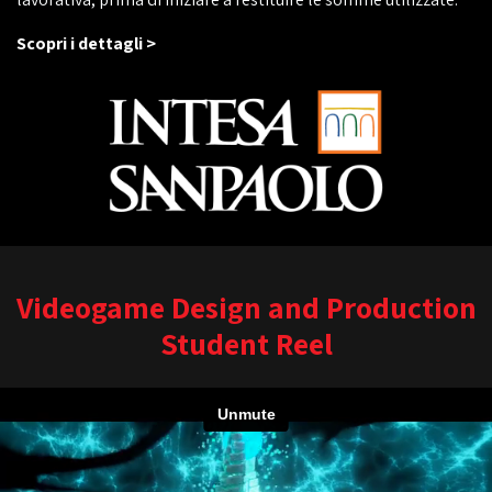
Scopri i dettagli >
Videogame Design and Production
Student Reel