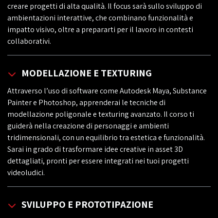
creare progetti di alta qualità. Il focus sarà sullo sviluppo di
ambientazioni interattive, che combinano funzionalità e
impatto visivo, oltre a prepararti per il lavoro in contesti
collaborativi.
MODELLAZIONE E TEXTURING
Attraverso l’uso di software come Autodesk Maya, Substance
Painter e Photoshop, apprenderai le tecniche di
modellazione poligonale e texturing avanzato. Il corso ti
guiderà nella creazione di personaggi e ambienti
tridimensionali, con un equilibrio tra estetica e funzionalità.
Sarai in grado di trasformare idee creative in asset 3D
dettagliati, pronti per essere integrati nei tuoi progetti
videoludici.
SVILUPPO E PROTOTIPAZIONE