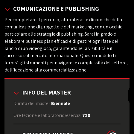
COMUNICAZIONE E PUBLISHING
Per completare il percorso, affronterai le dinamiche della
comunicazione di progetto e del marketing, con un occhio
particolare alle strategie di publishing. Sarai in grado di
elaborare business plan efficaci e di gestire ogni fase del
lancio di un videogioco, garantendone la visibilità e il
successo sul mercato internazionale. Questo modulo ti
fornirà gli strumenti per navigare le complessità del settore,
dall’ideazione alla commercializzazione.
INFO DEL MASTER
Durata del master
Biennale
Ore lezione e laboratorio/esercizi
720