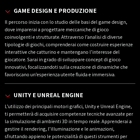
GAME DESIGN E PRODUZIONE
Il percorso inizia con lo studio delle basi del game design,
dove imparerai a progettare meccaniche di gioco
coinvolgenti e strutturate. Attraverso l’analisi di diverse
tipologie di giochi, comprenderai come costruire esperienze
interattive che catturino e mantengano l’interesse del
giocatore. Sarai in grado di sviluppare concept di gioco
innovativi, focalizzandoti sulla creazione di dinamiche che
favoriscano un’esperienza utente fluida e immersiva.
UNITY E UNREAL ENGINE
L’utilizzo dei principali motori grafici, Unity e Unreal Engine,
ti permetterà di acquisire competenze tecniche avanzate per
la simulazione di ambienti 3D in tempo reale. Apprenderai a
gestire il rendering, l’illuminazione e le animazioni,
sfruttando appieno le potenzialità di questi strumenti per