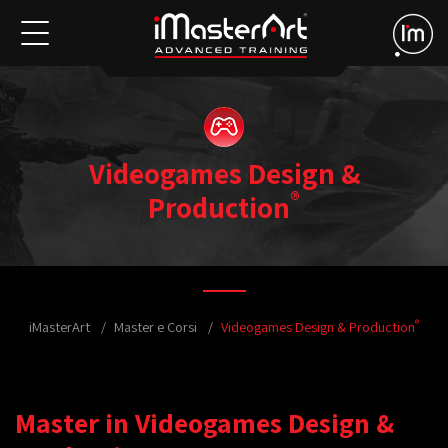
Videogames Design &
®
Production
®
iMasterArt
Master e Corsi
Videogames Design & Production
Master in Videogames Design &