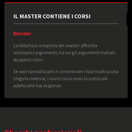
IL MASTER CONTIENE I CORSI
Blender
La didattica completa del master affronta
molteplici argomenti, tra cui gli argomenti trattati
da questi corsi.
Se vuoi specializzarti e concentrare i tuoi studi su una
singola materia, i nostri corsi sono la scelta più
adatta alle tue esigenze.