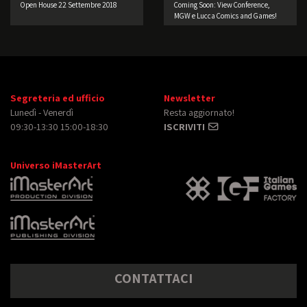
Open House 22 Settembre 2018
Coming Soon: View Conference,
MGW e Lucca Comics and Games!
Segreteria ed ufficio
Newsletter
Lunedì - Venerdì
Resta aggiornato!
09:30-13:30 15:00-18:30
ISCRIVITI
Universo iMasterArt
CONTATTACI