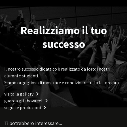
Realizziamo il tuo
successo
Il nostro successo didattico è realizzato da loro: i nostri
alumni e studenti.
Siamo orgogliosi di mostrare e condividere tutta la loro arte!
visita la gallery
guarda gli showreel
segui le produzioni
Ti potrebbero interessare...