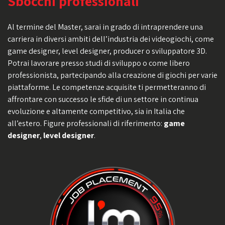
Sbocchi professionali
Al termine del Master, sarai in grado di intraprendere una
carriera in diversi ambiti dell’industria dei videogiochi, come
game designer, level designer, producer o sviluppatore 3D.
Potrai lavorare presso studi di sviluppo o come libero
professionista, partecipando alla creazione di giochi per varie
piattaforme. Le competenze acquisite ti permetteranno di
affrontare con successo le sfide di un settore in continua
evoluzione e altamente competitivo, sia in Italia che
all’estero. Figure professionali di riferimento:
game
designer
,
level designer
.