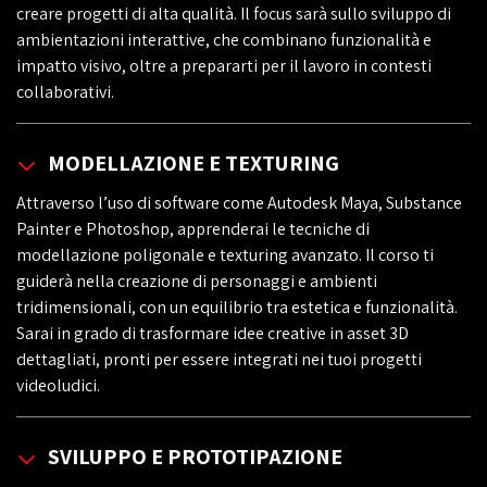
creare progetti di alta qualità. Il focus sarà sullo sviluppo di
ambientazioni interattive, che combinano funzionalità e
impatto visivo, oltre a prepararti per il lavoro in contesti
collaborativi.
MODELLAZIONE E TEXTURING
Attraverso l’uso di software come Autodesk Maya, Substance
Painter e Photoshop, apprenderai le tecniche di
modellazione poligonale e texturing avanzato. Il corso ti
guiderà nella creazione di personaggi e ambienti
tridimensionali, con un equilibrio tra estetica e funzionalità.
Sarai in grado di trasformare idee creative in asset 3D
dettagliati, pronti per essere integrati nei tuoi progetti
videoludici.
SVILUPPO E PROTOTIPAZIONE