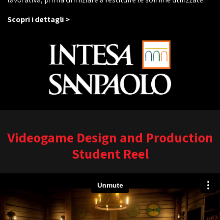
Scopri i dettagli >
Videogame Design and Production
Student Reel