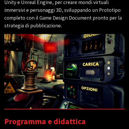
Unity e Unreal Engine, per creare mondi virtuali
immersivi e personaggi 3D, sviluppando un Prototipo
completo con il Game Design Document pronto per la
strategia di pubblicazione.
Programma e didattica