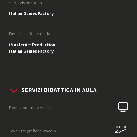
Supervisionato da
Italian Games Factory
Didattica affiancata da
iMasterArt Production
Italian Games Factory
SERVIZI DIDATTICA IN AULA
Postazione individuale
Tavolette grafiche Wacom