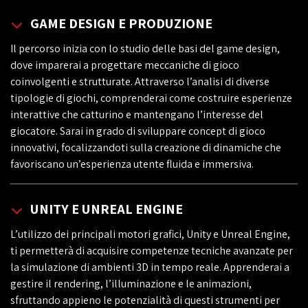
GAME DESIGN E PRODUZIONE
Il percorso inizia con lo studio delle basi del game design,
dove imparerai a progettare meccaniche di gioco
coinvolgenti e strutturate. Attraverso l’analisi di diverse
tipologie di giochi, comprenderai come costruire esperienze
interattive che catturino e mantengano l’interesse del
giocatore. Sarai in grado di sviluppare concept di gioco
innovativi, focalizzandoti sulla creazione di dinamiche che
favoriscano un’esperienza utente fluida e immersiva.
UNITY E UNREAL ENGINE
L’utilizzo dei principali motori grafici, Unity e Unreal Engine,
ti permetterà di acquisire competenze tecniche avanzate per
la simulazione di ambienti 3D in tempo reale. Apprenderai a
gestire il rendering, l’illuminazione e le animazioni,
sfruttando appieno le potenzialità di questi strumenti per