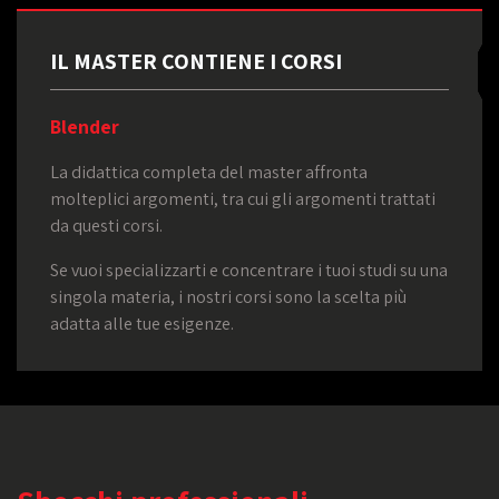
IL MASTER CONTIENE I CORSI
Blender
La didattica completa del master affronta
molteplici argomenti, tra cui gli argomenti trattati
da questi corsi.
Se vuoi specializzarti e concentrare i tuoi studi su una
singola materia, i nostri corsi sono la scelta più
adatta alle tue esigenze.