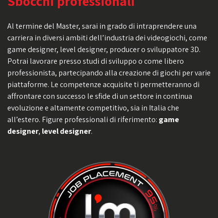
Sbocchi professionali
Al termine del Master, sarai in grado di intraprendere una
carriera in diversi ambiti dell’industria dei videogiochi, come
game designer, level designer, producer o sviluppatore 3D.
Potrai lavorare presso studi di sviluppo o come libero
professionista, partecipando alla creazione di giochi per varie
piattaforme. Le competenze acquisite ti permetteranno di
affrontare con successo le sfide di un settore in continua
evoluzione e altamente competitivo, sia in Italia che
all’estero. Figure professionali di riferimento:
game
designer
,
level designer
.