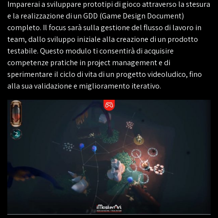
Imparerai a sviluppare prototipi di gioco attraverso la stesura
e la realizzazione di un GDD (Game Design Document)
completo. Il focus sarà sulla gestione del flusso di lavoro in
team, dallo sviluppo iniziale alla creazione di un prodotto
testabile. Questo modulo ti consentirà di acquisire
competenze pratiche in project management e di
sperimentare il ciclo di vita di un progetto videoludico, fino
alla sua validazione e miglioramento iterativo.