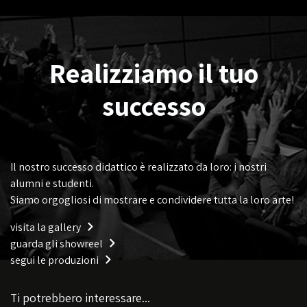
Realizziamo il tuo
successo
Il nostro successo didattico è realizzato da loro: i nostri
alumni e studenti.
Siamo orgogliosi di mostrare e condividere tutta la loro arte!
visita la gallery
guarda gli showreel
segui le produzioni
Ti potrebbero interessare...