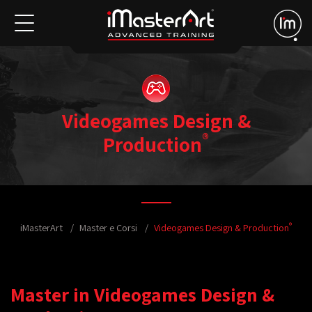
Videogames Design &
®
Production
®
iMasterArt
Master e Corsi
Videogames Design & Production
Master in Videogames Design &