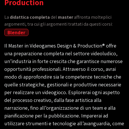
Production
La
didattica completa
del
master
affronta molteplici
argomenti, tra cui gli argomenti trattati da questi corsi:
Blender
Il Master in Videogames Design & Production® offre
una preparazione completa nel settore videoludico,
un’industria in forte crescita che garantisce numerose
opportunità professionali. Attraverso il corso, avrai
modo di approfondire sia le competenze tecniche che
quelle strategiche, gestionali e produttive necessarie
per realizzare un videogioco. Esplorerai ogni aspetto
del processo creativo, dalla fase artistica alla
narrazione, fino all’organizzazione di un team e alla
pianificazione per la pubblicazione. Imparerai ad
utilizzare strumenti e tecnologie all’avanguardia, come