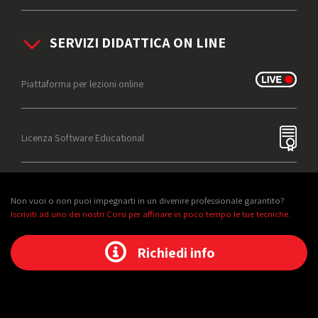
SERVIZI DIDATTICA ON LINE
Piattaforma per lezioni online
Licenza Software Educational
Non vuoi o non puoi impegnarti in un divenire professionale garantito?
Iscriviti ad uno dei nostri Corsi per affinare in poco tempo le tue tecniche.
Richiedi info