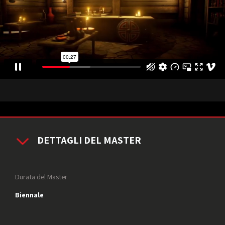
DETTAGLI DEL MASTER
Durata del Master
Biennale