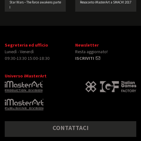
Star Wars – The force awakens parte
Resoconto iMasterArt a SMACK! 2017
I
Segreteria ed ufficio
Newsletter
Lunedì - Venerdì
Resta aggiornato!
09:30-13:30 15:00-18:30
ISCRIVITI
Universo iMasterArt
CONTATTACI