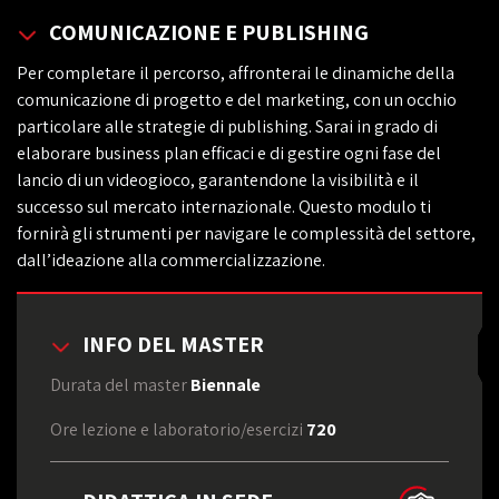
COMUNICAZIONE E PUBLISHING
Per completare il percorso, affronterai le dinamiche della
comunicazione di progetto e del marketing, con un occhio
particolare alle strategie di publishing. Sarai in grado di
elaborare business plan efficaci e di gestire ogni fase del
lancio di un videogioco, garantendone la visibilità e il
successo sul mercato internazionale. Questo modulo ti
fornirà gli strumenti per navigare le complessità del settore,
dall’ideazione alla commercializzazione.
INFO DEL MASTER
Durata del master
Biennale
Ore lezione e laboratorio/esercizi
720