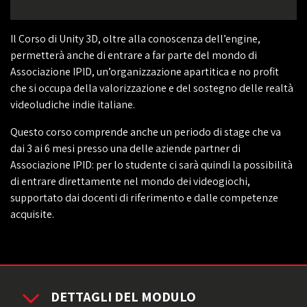
Il Corso di Unity 3D, oltre alla conoscenza dell’engine,
permetterà anche di entrare a far parte del mondo di
Associazione IPID, un’organizzazione apartitica e no profit
che si occupa della valorizzazione e del sostegno delle realtà
videoludiche indie italiane.
Questo corso comprende anche un periodo di stage che va
dai 3 ai 6 mesi presso una delle aziende partner di
Associazione IPID: per lo studente ci sarà quindi la possibilità
di entrare direttamente nel mondo dei videogiochi,
supportato dai docenti di riferimento e dalle competenze
acquisite.
DETTAGLI DEL MODULO