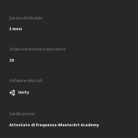
Durata del Modulo
3 mesi
Totale ore lezione e laboratorio
20
Software utilizzati
Unity
Certificazione
Attestato di frequenza iMasterArt Academy