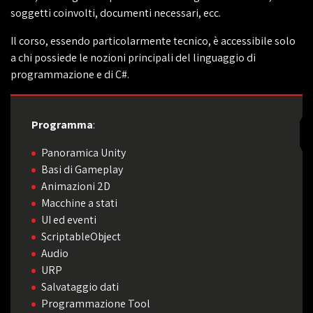
soggetti coinvolti, documenti necessari, ecc.
Il corso, essendo particolarmente tecnico, è accessibile solo
a chi possiede le nozioni principali del linguaggio di
programmazione e di C#.
Programma
:
Panoramica Unity
Basi di Gameplay
Animazioni 2D
Macchine a stati
UI ed eventi
ScriptableObject
Audio
URP
Salvataggio dati
Programmazione Tool