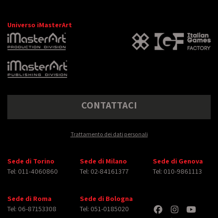
Universo iMasterArt
CONTATTACI
Trattamento dei dati personali
Sede di Torino
Sede di Milano
Sede di Genova
Tel: 011-4060860
Tel: 02-84161377
Tel: 010-9861113
Sede di Roma
Sede di Bologna
Tel: 06-87153308
Tel: 051-0185020