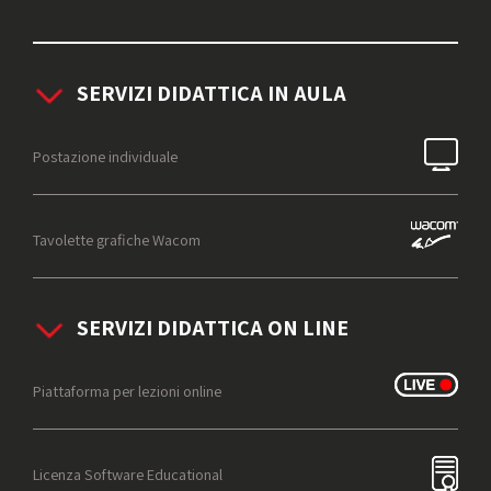
SERVIZI DIDATTICA IN AULA
Postazione individuale
Tavolette grafiche Wacom
SERVIZI DIDATTICA ON LINE
Piattaforma per lezioni online
Licenza Software Educational