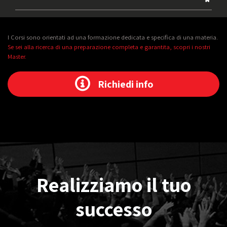
I Corsi sono orientati ad una formazione dedicata e specifica di una materia.
Se sei alla ricerca di una preparazione completa e garantita, scopri i nostri
Master.
Richiedi info
Realizziamo il tuo
successo