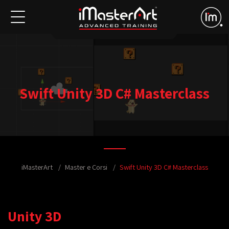
Swift Unity 3D C# Masterclass
iMasterArt
Master e Corsi
Swift Unity 3D C# Masterclass
Unity 3D