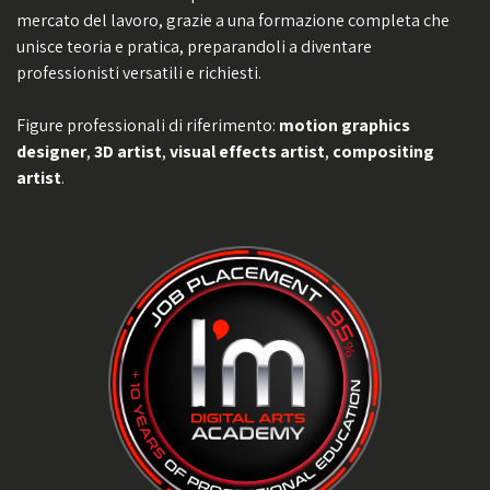
mercato del lavoro, grazie a una formazione completa che
unisce teoria e pratica, preparandoli a diventare
professionisti versatili e richiesti.
Figure professionali di riferimento:
motion graphics
designer
,
3D artist
,
visual effects artist
,
compositing
artist
.