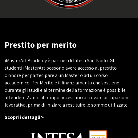
Prestito per merito
iMasterArt Academy è partner di Intesa San Paolo. Gli
studenti iMasterArt possono avere accesso al prestito
d’onore per partecipare a un Master o ad un corso
accademico. Per Merito è il finanziamento che sostiene
durante gli studi e al termine della formazione è possibile
attendere 2 anni, il tempo necessario a trovare occupazione
lavorativa, prima di iniziare a restituire le somme utilizzate.
Scopri i dettagli >