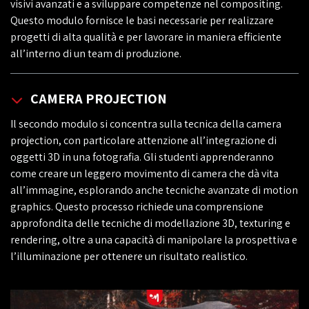
visivi avanzati e a sviluppare competenze nel compositing.
Questo modulo fornisce le basi necessarie per realizzare
progetti di alta qualità e per lavorare in maniera efficiente
all’interno di un team di produzione.
CAMERA PROJECTION
Il secondo modulo si concentra sulla tecnica della camera
projection, con particolare attenzione all’integrazione di
oggetti 3D in una fotografia. Gli studenti apprenderanno
come creare un leggero movimento di camera che dà vita
all’immagine, esplorando anche tecniche avanzate di motion
graphics. Questo processo richiede una comprensione
approfondita delle tecniche di modellazione 3D, texturing e
rendering, oltre a una capacità di manipolare la prospettiva e
l’illuminazione per ottenere un risultato realistico.