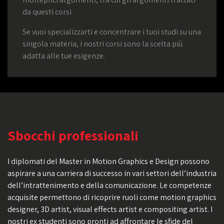
da questi corsi.
Se vuoi specializzarti e concentrare i tuoi studi su una
singola materia, i nostri corsi sono la scelta più
adatta alle tue esigenze.
Sbocchi professionali
I diplomati del Master in Motion Graphics e Design possono
aspirare a una carriera di successo in vari settori dell’industria
dell’intrattenimento e della comunicazione. Le competenze
acquisite permettono di ricoprire ruoli come motion graphics
designer, 3D artist, visual effects artist e compositing artist. I
nostri ex studenti sono pronti ad affrontare le sfide del