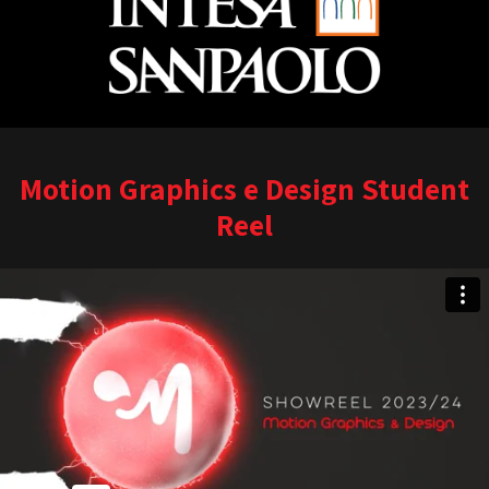
Motion Graphics e Design Student
Reel