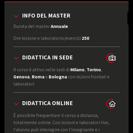
INFO DEL MASTER
Durata del master
Annuale
Ore lezione e laboratorio/esercizi
250
DIDATTICA IN SEDE
Il corso è attivo nelle sedi di
Milano
,
Torino
,
Genova
,
Roma
e
Bologna
con lezioni frontali e
laboratori.
DIDATTICA ONLINE
È possibile frequentare il corso a distanza,
totalmente online. Con lezioni e laboratori live,
l'alunno può interagire con l'insegnante e i