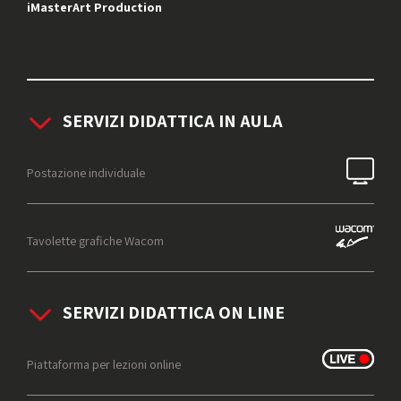
iMasterArt Production
SERVIZI DIDATTICA IN AULA
Postazione individuale
Tavolette grafiche Wacom
SERVIZI DIDATTICA ON LINE
Piattaforma per lezioni online