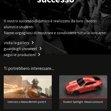
Il nostro successo didattico è realizzato da loro: i nostri
alumni e studenti.
Siamo orgogliosi di mostrare e condividere tutta la loro arte!
visita la gallery
guarda gli showreel
segui le produzioni
Ti potrebbero interessare...
Intervista a Alessio Bertotti parte II
Student Spotlight: Alessio Lombardi