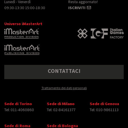
Lunedì - Venerdì
Resta aggiornato!
09:30-13:30 15:00-18:30
ISCRIVITI
Universo iMasterArt
CONTATTACI
Trattamento dei dati personali
Sede di Torino
Sede di Milano
Sede di Genova
Tel: 011-4060860
Tel: 02-84161377
Tel: 010-9861113
Sede di Roma
Sede di Bologna