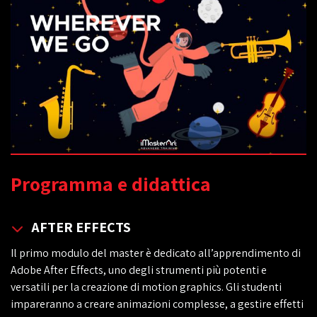
Programma e didattica
AFTER EFFECTS
Il primo modulo del master è dedicato all’apprendimento di
Adobe After Effects, uno degli strumenti più potenti e
versatili per la creazione di motion graphics. Gli studenti
impareranno a creare animazioni complesse, a gestire effetti