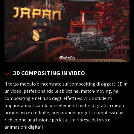
3D COMPOSITING IN VIDEO
Il terzo modulo è incentrato sul compositing di oggetti 3D in
un video, perfezionando le abilità nel match-moving, nel
compositing e nell’uso degli effetti visivi. Gli studenti
impareranno a combinare elementi reali e digitali in modo
armonioso e credibile, preparando progetti complessi che
richiedono una fusione perfetta tra riprese dal vivo e
animazioni digitali.