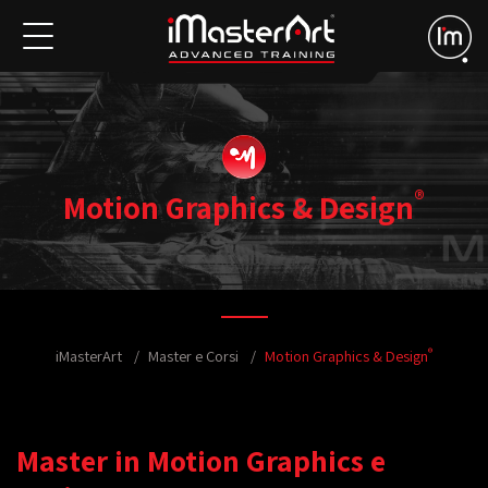
®
Motion Graphics & Design
®
iMasterArt
Master e Corsi
Motion Graphics & Design
Master in Motion Graphics e