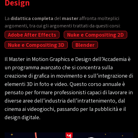
Design
La
didattica completa
del
master
affronta molteplici
argomenti, tra cui gli argomenti trattati da questi corsi:
Adobe After Effects
Nuke e Compositing 2D
Nuke e Compositing 3D
Blender
Il Master in Motion Graphics e Design dell’Accademia è
un programma avanzato che si concentra sulla
creazione di grafica in movimento e sull’integrazione di
elementi 3D in foto e video. Questo corso annuale è
pensato per formare professionisti capaci di lavorare in
diverse aree dell’industria dell’intrattenimento, dal
cinema ai videogiochi, passando per la pubblicità e il
design digitale.