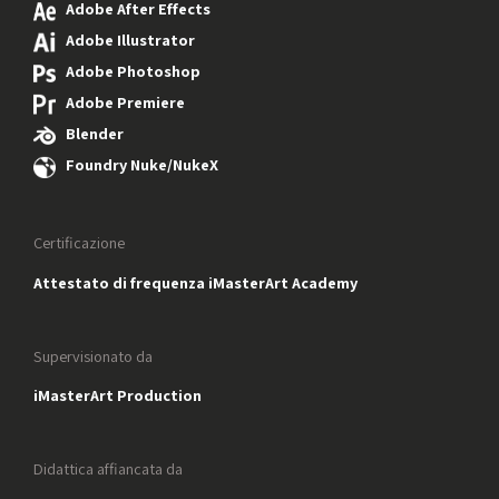
Adobe After Effects
Adobe Illustrator
Adobe Photoshop
Adobe Premiere
Blender
Foundry Nuke/NukeX
Certificazione
Attestato di frequenza iMasterArt Academy
Supervisionato da
iMasterArt Production
Didattica affiancata da