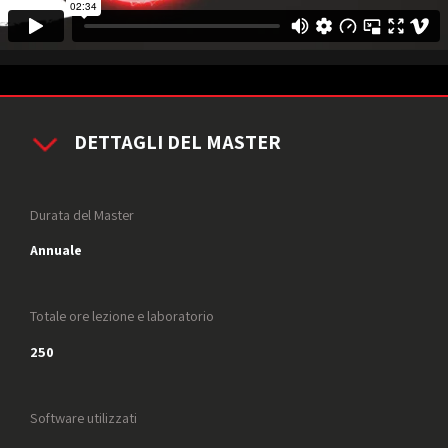
DETTAGLI DEL MASTER
Durata del Master
Annuale
Totale ore lezione e laboratorio
250
Software utilizzati