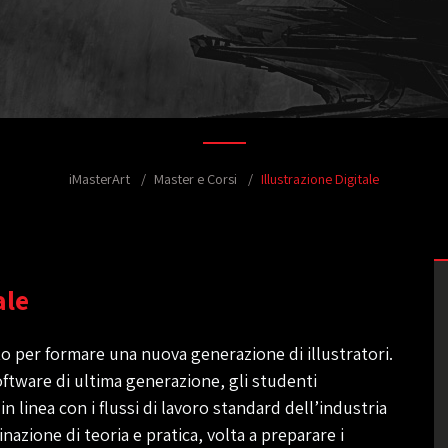
iMasterArt
Master e Corsi
Illustrazione Digitale
ale
ato per formare una nuova generazione di illustratori.
ftware di ultima generazione, gli studenti
 linea con i flussi di lavoro standard dell’industria
nazione di teoria e pratica, volta a preparare i