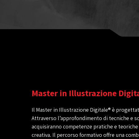
Master in Illustrazione Digit
Il Master in Illustrazione Digitale® è progett
Attraverso l’approfondimento di tecniche e so
acquisiranno competenze pratiche e teoriche in
creativa. Il percorso formativo offre una combi