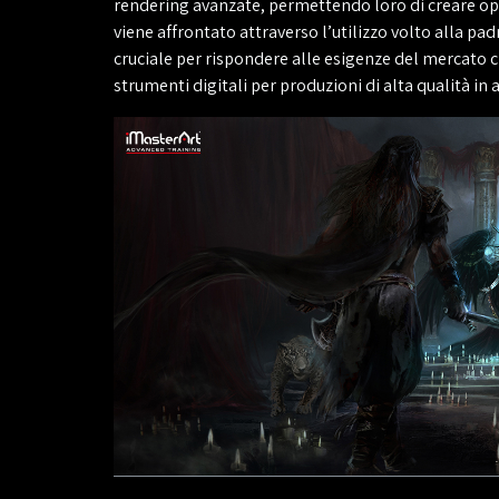
rendering avanzate, permettendo loro di creare op
viene affrontato attraverso l’utilizzo volto alla 
cruciale per rispondere alle esigenze del mercato cre
strumenti digitali per produzioni di alta qualità in