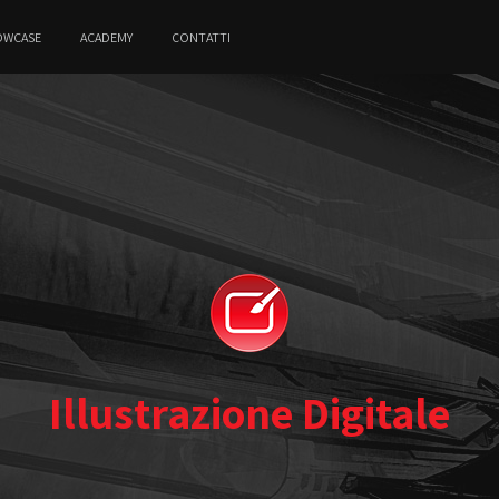
OWCASE
ACADEMY
CONTATTI
Illustrazione Digitale