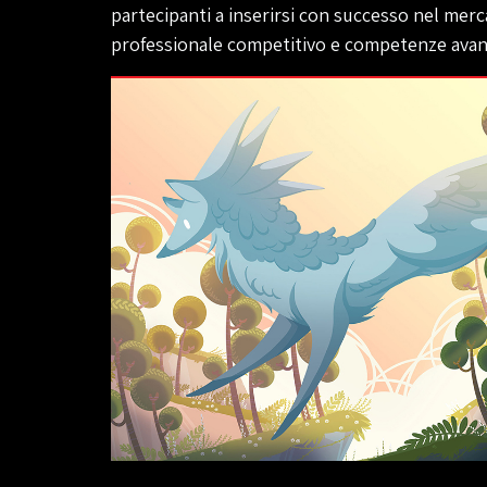
partecipanti a inserirsi con successo nel mer
professionale competitivo e competenze avanz