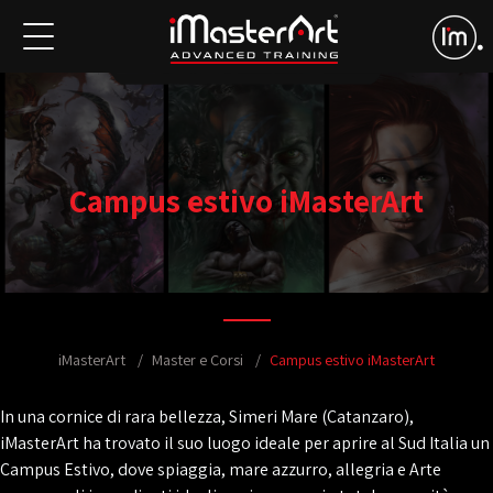
Campus estivo iMasterArt
iMasterArt
Master e Corsi
Campus estivo iMasterArt
In una cornice di rara bellezza, Simeri Mare (Catanzaro),
iMasterArt ha trovato il suo luogo ideale per aprire al Sud Italia un
Campus Estivo, dove spiaggia, mare azzurro, allegria e Arte