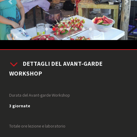
DETTAGLI DEL AVANT-GARDE
WORKSHOP
Durata del Avant-garde Workshop
3 giornate
Totale ore lezione e laboratorio