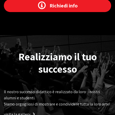
Richiedi info
Realizziamo il tuo
successo
Il nostro successo didattico è realizzato da loro: i nostri
alumni e studenti.
Siamo orgogliosi di mostrare e condividere tutta la loro arte!
visita la gallery