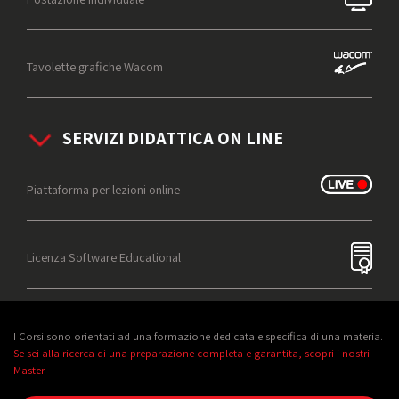
Tavolette grafiche Wacom
SERVIZI DIDATTICA ON LINE
Piattaforma per lezioni online
Licenza Software Educational
I Corsi sono orientati ad una formazione dedicata e specifica di una materia.
Se sei alla ricerca di una preparazione completa e garantita, scopri i nostri
Master.