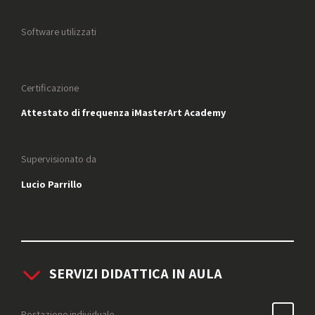
Software utilizzati
Certificazione
Attestato di frequenza iMasterArt Academy
Supervisionato da
Lucio Parrillo
SERVIZI DIDATTICA IN AULA
Postazione individuale