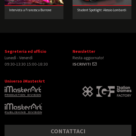
Intervista a Francesca Burrone
Student Spotlight: Alessio Lombardi
Segreteria ed ufficio
Newsletter
Lunedì - Venerdì
Resta aggiornato!
09:30-13:30 15:00-18:30
ISCRIVITI
Universo iMasterArt
CONTATTACI