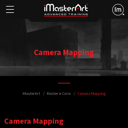
Camera Mapping
iMasterArt
Master e Corsi
Camera Mapping
Camera Mapping