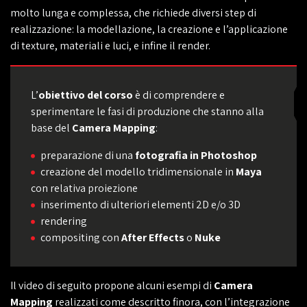
molto lunga e complessa, che richiede diversi step di
realizzazione: la modellazione, la creazione e l’applicazione
di texture, materiali e luci, e infine il render.
L’
obiettivo del corso
è di comprendere e
sperimentare le fasi di produzione che stanno alla
base del
Camera Mapping
:
preparazione di una
fotografia in Photoshop
creazione del modello tridimensionale in
Maya
con relativa proiezione
inserimento di ulteriori elementi 2D e/o 3D
rendering
compositing con
After Effects
o
Nuke
Il video di seguito propone alcuni esempi di
Camera
Mapping
realizzati come descritto finora, con l’integrazione