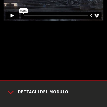
DETTAGLI DEL MODULO