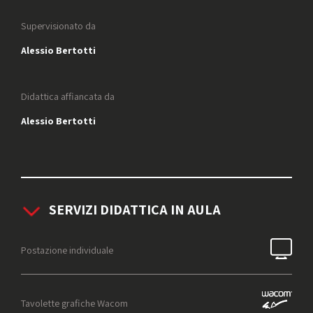
Supervisionato da
Alessio Bertotti
Didattica affiancata da
Alessio Bertotti
SERVIZI DIDATTICA IN AULA
Postazione individuale
Tavolette grafiche Wacom