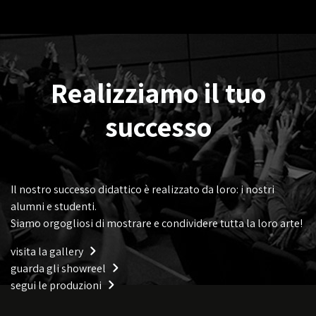
Realizziamo il tuo
successo
Il nostro successo didattico è realizzato da loro: i nostri
alumni e studenti.
Siamo orgogliosi di mostrare e condividere tutta la loro arte!
visita la gallery
guarda gli showreel
segui le produzioni