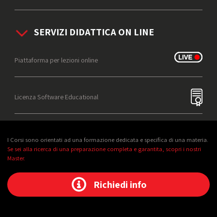
SERVIZI DIDATTICA ON LINE
Piattaforma per lezioni online
Licenza Software Educational
I Corsi sono orientati ad una formazione dedicata e specifica di una materia.
Se sei alla ricerca di una preparazione completa e garantita, scopri i nostri
Master.
Richiedi info