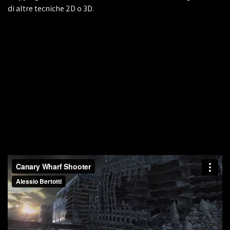
di altre tecniche 2D o 3D.