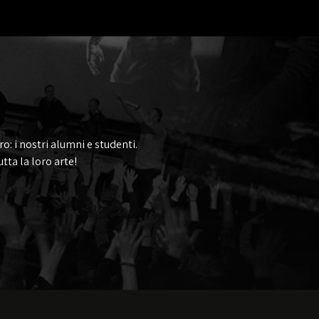
ro: i nostri alumni e studenti.
tta la loro arte!