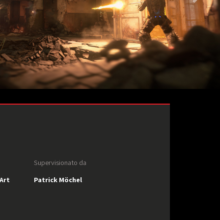
Supervisionato da
Art
Patrick Möchel