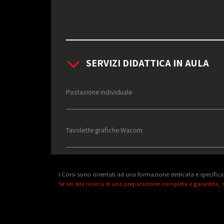
SERVIZI DIDATTICA IN AULA
Postazione individuale
Tavolette grafiche Wacom
I Corsi sono orientati ad una formazione dedicata e specifica
Se sei alla ricerca di una preparazione completa e garantita, s