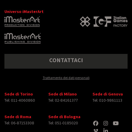
Universo iMasterArt
CONTATTACI
Trattamento dei dati personali
Sede di Torino
Sede di Milano
Sede di Genova
Tel: 011-4060860
Tel: 02-84161377
Tel: 010-9861113
Sede di Roma
Sede di Bologna
Tel: 06-87153308
Tel: 051-0185020