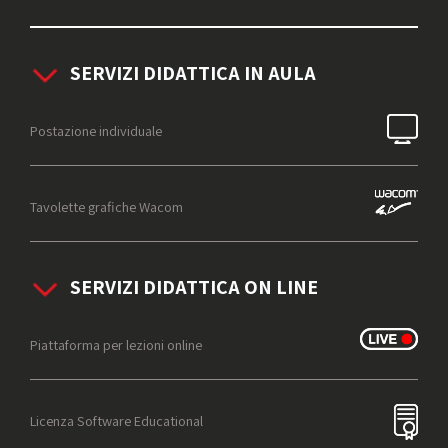
SERVIZI DIDATTICA IN AULA
Postazione individuale
Tavolette grafiche Wacom
SERVIZI DIDATTICA ON LINE
Piattaforma per lezioni online
Licenza Software Educational