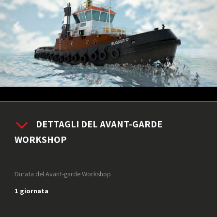
DETTAGLI DEL AVANT-GARDE
WORKSHOP
Durata del Avant-garde Workshop
1 giornata