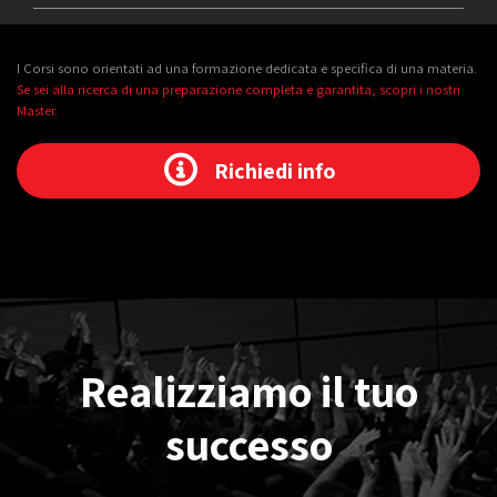
I Corsi sono orientati ad una formazione dedicata e specifica di una materia.
Se sei alla ricerca di una preparazione completa e garantita, scopri i nostri
Master.
Richiedi info
Realizziamo il tuo
successo