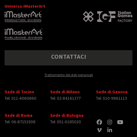
Universo iMasterArt
CONTATTACI
Trattamento dei dati personali
Sede di Torino
Sede di Milano
Sede di Genova
Tel: 011-4060860
Tel: 02-84161377
Tel: 010-9861113
Sede di Roma
Sede di Bologna
Tel: 06-87153308
Tel: 051-0185020