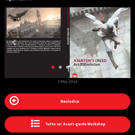
2 May 2016
Neoludica
Tutto su: Avant-garde Workshop