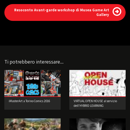
Resoconto Avant-garde workshop di Musea Game Art
Gallery
Ti potrebbero interessare...
iMasterArt a Torino Comics 2016
VIRTUAL OPEN HOUSE al servizio
dell’HYBRID LEARNING